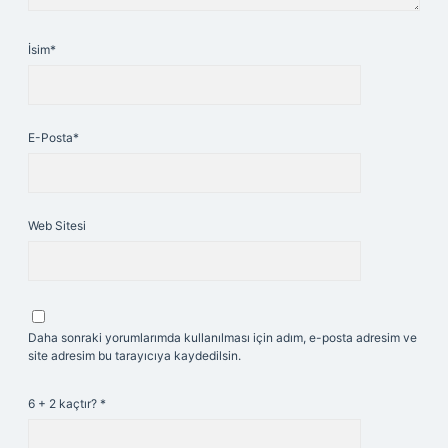
İsim*
E-Posta*
Web Sitesi
Daha sonraki yorumlarımda kullanılması için adım, e-posta adresim ve
site adresim bu tarayıcıya kaydedilsin.
6 + 2 kaçtır?
*