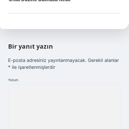
Bir yanıt yazın
E-posta adresiniz yayınlanmayacak.
Gerekli alanlar
*
ile işaretlenmişlerdir
Yorum