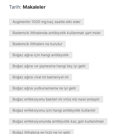
Tarih:
Makaleler
Augmentin 1000 mg kaç saatte etki eder
Bademcik iltihabında antibiyotik kullanmak şart mıdır
Bademcik iltihabını ne kurutur
Boğaz ağrısı için hangi antibiyotik
Boğaz ağrısı ve şişmesine hangi ilaç iyi gelir
Boğaz ağrısı viral mi bakteriyel mi
Boğaz ağrısı yutkunamama ne iyi gelir
Boğaz enfeksiyonu bakteri mi virüs mü nasıl anlaşılır
Boğaz enfeksiyonu için hangi antibiyotik kullanılır
Boğaz enfeksiyonunda antibiyotik kaç gün kullanılmalı
Boğaz iltihabına en hızlı ne iyi gelir