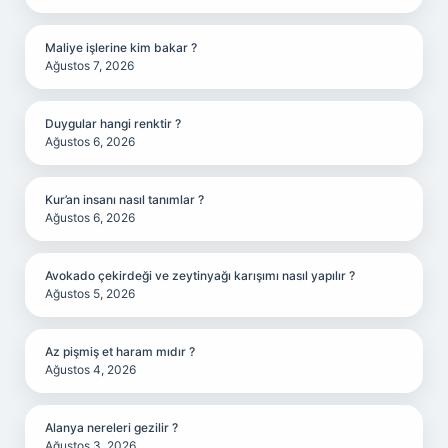
Maliye işlerine kim bakar ?
Ağustos 7, 2026
Duygular hangi renktir ?
Ağustos 6, 2026
Kur’an insanı nasıl tanımlar ?
Ağustos 6, 2026
Avokado çekirdeği ve zeytinyağı karışımı nasıl yapılır ?
Ağustos 5, 2026
Az pişmiş et haram mıdır ?
Ağustos 4, 2026
Alanya nereleri gezilir ?
Ağustos 3, 2026