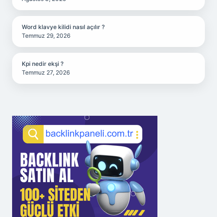
Word klavye kilidi nasıl açılır ?
Temmuz 29, 2026
Kpi nedir ekşi ?
Temmuz 27, 2026