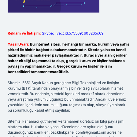
Reklam ve İletişim:
Skype: live:.cid.575569c608265c69
Yasal Uyarı:
Bu internet sitesi, herhangi bir marka, kurum veya şahıs
şirketi ile hiçbir bağlantısı bulunmamaktadır. Sitede yalnızca kendi
hazırladığımız makaleler paylaşılmaktadır. Burada yer alan içerikler
haber niteliği taşımamakta olup, gerçek kurum ve kişiler hakkında
paylaşım yapılmamaktadır. Gerçek kurum ve kişiler ile isim
benzerlikleri tamamen tesadüfidir.
Sitemiz, 5651 Sayılı Kanun gereğince Bilgi Teknolojileri ve İletişim
Kurumu (BTK) tarafından onaylanmış bir Yer Sağlayıcı olarak hizmet
vermektedir. Bu nedenle, sitedeki içerikleri proaktif olarak denetleme
veya araştırma yükümlülüğümüz bulunmamaktadır. Ancak, üyelerimiz
yazdıkları içeriklerin sorumluluğunu taşımakta olup, siteye üye olarak
bu sorumluluğu kabul etmiş sayılırlar.
Sitemiz, kar amacı gütmeyen ve tamamen ücretsiz bir bilgi paylaşım
platformudur. Hukuka ve yasal düzenlemelere aykırı olduğunu
düşündüğünüz içerikleri,
backlinkpanelicomtr@gmail.com
adresine