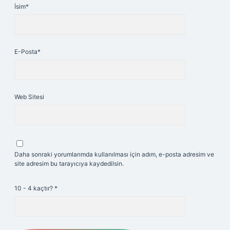
İsim*
E-Posta*
Web Sitesi
Daha sonraki yorumlarımda kullanılması için adım, e-posta adresim ve
site adresim bu tarayıcıya kaydedilsin.
10 - 4 kaçtır?
*