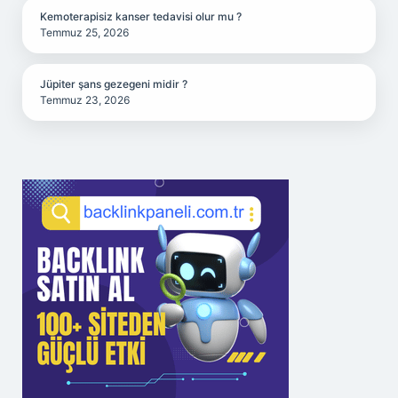
Kemoterapisiz kanser tedavisi olur mu ?
Temmuz 25, 2026
Jüpiter şans gezegeni midir ?
Temmuz 23, 2026