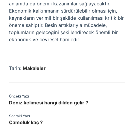
anlamda da önemli kazanımlar sağlayacaktır.
Ekonomik kalkınmanın sürdürülebilir olması için,
kaynakların verimli bir şekilde kullanılması kritik bir
öneme sahiptir. Besin artıklarıyla mücadele,
toplumların geleceğini şekillendirecek önemli bir
ekonomik ve çevresel hamledir.
Tarih:
Makaleler
Önceki Yazı
Deniz kelimesi hangi dilden gelir ?
Sonraki Yazı
Çamoluk kaç ?