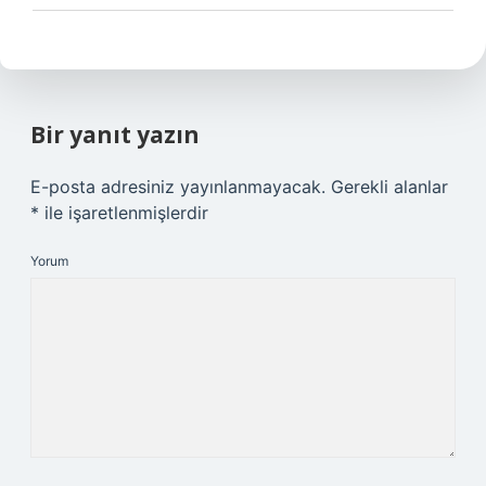
Bir yanıt yazın
E-posta adresiniz yayınlanmayacak.
Gerekli alanlar
*
ile işaretlenmişlerdir
Yorum