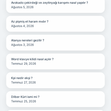
Avokado çekirdeği ve zeytinyağı karışımı nasıl yapılır ?
Ağustos 5, 2026
Az pişmiş et haram mıdır ?
Ağustos 4, 2026
Alanya nereleri gezilir ?
Ağustos 3, 2026
Word klavye kilidi nasıl açılır ?
Temmuz 29, 2026
Kpi nedir ekşi ?
Temmuz 27, 2026
Dilber Kürt ismi mi ?
Temmuz 25, 2026