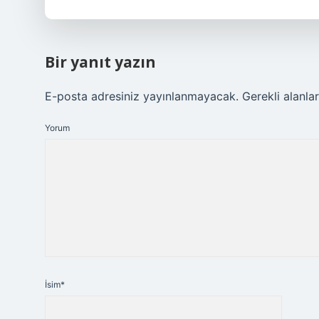
Bir yanıt yazın
E-posta adresiniz yayınlanmayacak.
Gerekli alanla
Yorum
İsim*