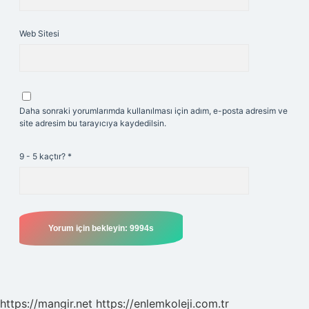
Web Sitesi
Daha sonraki yorumlarımda kullanılması için adım, e-posta adresim ve
site adresim bu tarayıcıya kaydedilsin.
9 - 5 kaçtır?
*
https://mangir.net
https://enlemkoleji.com.tr