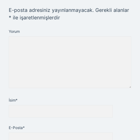
E-posta adresiniz yayınlanmayacak.
Gerekli alanlar
*
ile işaretlenmişlerdir
Yorum
İsim*
E-Posta*