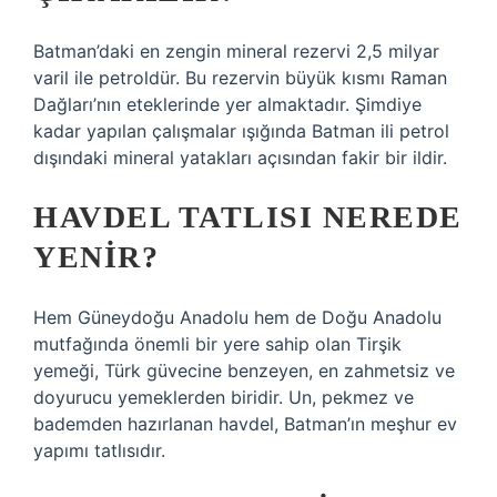
Batman’daki en zengin mineral rezervi 2,5 milyar
varil ile petroldür. Bu rezervin büyük kısmı Raman
Dağları’nın eteklerinde yer almaktadır. Şimdiye
kadar yapılan çalışmalar ışığında Batman ili petrol
dışındaki mineral yatakları açısından fakir bir ildir.
HAVDEL TATLISI NEREDE
YENIR?
Hem Güneydoğu Anadolu hem de Doğu Anadolu
mutfağında önemli bir yere sahip olan Tirşik
yemeği, Türk güvecine benzeyen, en zahmetsiz ve
doyurucu yemeklerden biridir. Un, pekmez ve
bademden hazırlanan havdel, Batman’ın meşhur ev
yapımı tatlısıdır.