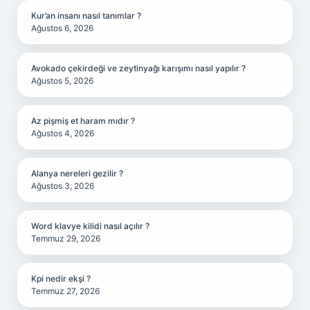
Kur’an insanı nasıl tanımlar ?
Ağustos 6, 2026
Avokado çekirdeği ve zeytinyağı karışımı nasıl yapılır ?
Ağustos 5, 2026
Az pişmiş et haram mıdır ?
Ağustos 4, 2026
Alanya nereleri gezilir ?
Ağustos 3, 2026
Word klavye kilidi nasıl açılır ?
Temmuz 29, 2026
Kpi nedir ekşi ?
Temmuz 27, 2026