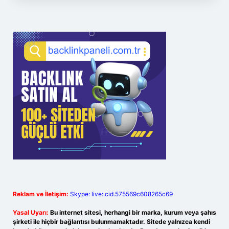
Reklam ve İletişim:
Skype: live:.cid.575569c608265c69
Yasal Uyarı:
Bu internet sitesi, herhangi bir marka, kurum veya şahıs
şirketi ile hiçbir bağlantısı bulunmamaktadır. Sitede yalnızca kendi