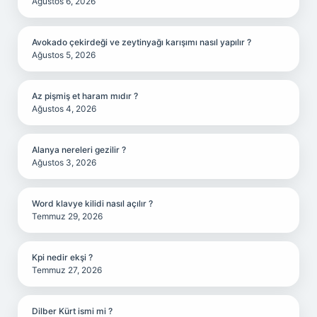
Ağustos 6, 2026
Avokado çekirdeği ve zeytinyağı karışımı nasıl yapılır ?
Ağustos 5, 2026
Az pişmiş et haram mıdır ?
Ağustos 4, 2026
Alanya nereleri gezilir ?
Ağustos 3, 2026
Word klavye kilidi nasıl açılır ?
Temmuz 29, 2026
Kpi nedir ekşi ?
Temmuz 27, 2026
Dilber Kürt ismi mi ?