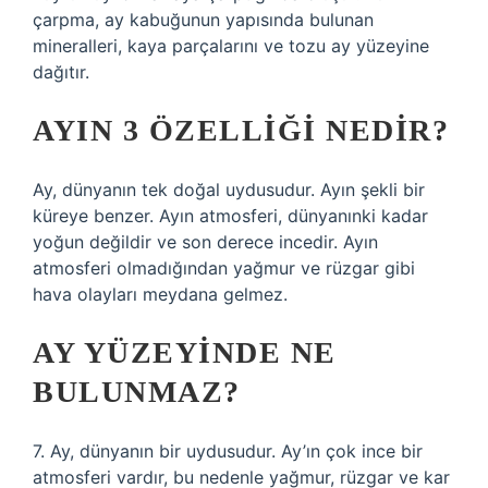
çarpma, ay kabuğunun yapısında bulunan
mineralleri, kaya parçalarını ve tozu ay yüzeyine
dağıtır.
AYIN 3 ÖZELLIĞI NEDIR?
Ay, dünyanın tek doğal uydusudur. Ayın şekli bir
küreye benzer. Ayın atmosferi, dünyanınki kadar
yoğun değildir ve son derece incedir. Ayın
atmosferi olmadığından yağmur ve rüzgar gibi
hava olayları meydana gelmez.
AY YÜZEYINDE NE
BULUNMAZ?
7. Ay, dünyanın bir uydusudur. Ay’ın çok ince bir
atmosferi vardır, bu nedenle yağmur, rüzgar ve kar