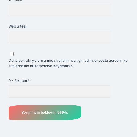
Web Sitesi
Daha sonraki yorumlarımda kullanılması için adım, e-posta adresim ve
site adresim bu tarayıcıya kaydedilsin.
9 - 5 kaçtır?
*