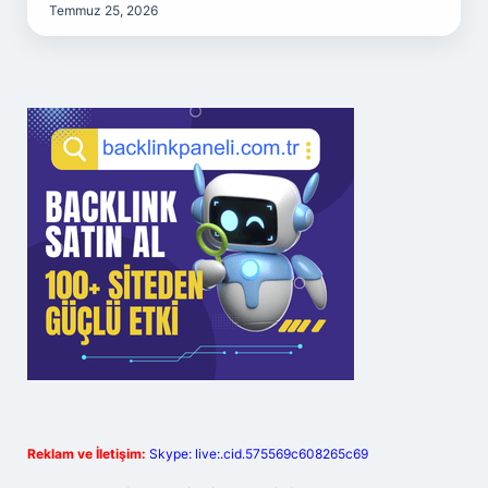
Temmuz 25, 2026
Reklam ve İletişim:
Skype: live:.cid.575569c608265c69