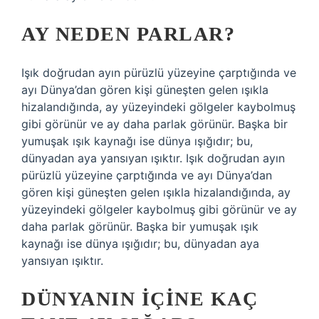
AY NEDEN PARLAR?
Işık doğrudan ayın pürüzlü yüzeyine çarptığında ve
ayı Dünya’dan gören kişi güneşten gelen ışıkla
hizalandığında, ay yüzeyindeki gölgeler kaybolmuş
gibi görünür ve ay daha parlak görünür. Başka bir
yumuşak ışık kaynağı ise dünya ışığıdır; bu,
dünyadan aya yansıyan ışıktır. Işık doğrudan ayın
pürüzlü yüzeyine çarptığında ve ayı Dünya’dan
gören kişi güneşten gelen ışıkla hizalandığında, ay
yüzeyindeki gölgeler kaybolmuş gibi görünür ve ay
daha parlak görünür. Başka bir yumuşak ışık
kaynağı ise dünya ışığıdır; bu, dünyadan aya
yansıyan ışıktır.
DÜNYANIN IÇINE KAÇ