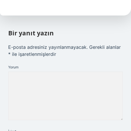
Bir yanıt yazın
E-posta adresiniz yayınlanmayacak.
Gerekli alanlar
*
ile işaretlenmişlerdir
Yorum