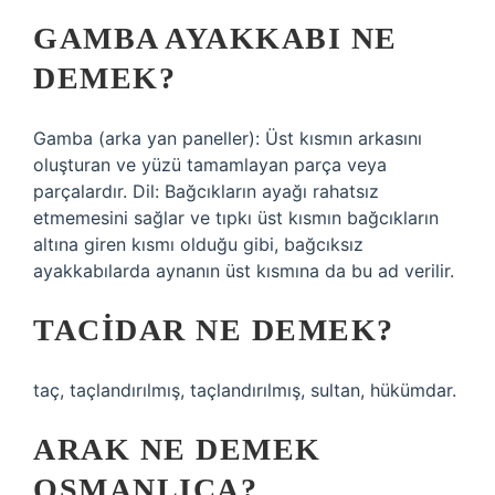
GAMBA AYAKKABI NE
DEMEK?
Gamba (arka yan paneller): Üst kısmın arkasını
oluşturan ve yüzü tamamlayan parça veya
parçalardır. Dil: Bağcıkların ayağı rahatsız
etmemesini sağlar ve tıpkı üst kısmın bağcıkların
altına giren kısmı olduğu gibi, bağcıksız
ayakkabılarda aynanın üst kısmına da bu ad verilir.
TACIDAR NE DEMEK?
taç, taçlandırılmış, taçlandırılmış, sultan, hükümdar.
ARAK NE DEMEK
OSMANLICA?