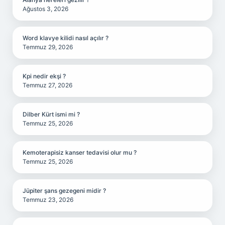
Ağustos 3, 2026
Word klavye kilidi nasıl açılır ?
Temmuz 29, 2026
Kpi nedir ekşi ?
Temmuz 27, 2026
Dilber Kürt ismi mi ?
Temmuz 25, 2026
Kemoterapisiz kanser tedavisi olur mu ?
Temmuz 25, 2026
Jüpiter şans gezegeni midir ?
Temmuz 23, 2026