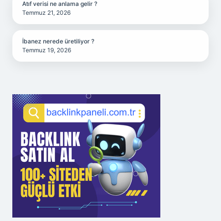
Atıf verisi ne anlama gelir ?
Temmuz 21, 2026
İbanez nerede üretiliyor ?
Temmuz 19, 2026