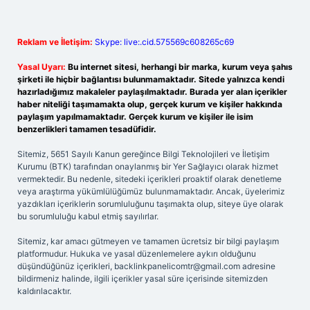
Reklam ve İletişim:
Skype: live:.cid.575569c608265c69
Yasal Uyarı:
Bu internet sitesi, herhangi bir marka, kurum veya şahıs
şirketi ile hiçbir bağlantısı bulunmamaktadır. Sitede yalnızca kendi
hazırladığımız makaleler paylaşılmaktadır. Burada yer alan içerikler
haber niteliği taşımamakta olup, gerçek kurum ve kişiler hakkında
paylaşım yapılmamaktadır. Gerçek kurum ve kişiler ile isim
benzerlikleri tamamen tesadüfidir.
Sitemiz, 5651 Sayılı Kanun gereğince Bilgi Teknolojileri ve İletişim
Kurumu (BTK) tarafından onaylanmış bir Yer Sağlayıcı olarak hizmet
vermektedir. Bu nedenle, sitedeki içerikleri proaktif olarak denetleme
veya araştırma yükümlülüğümüz bulunmamaktadır. Ancak, üyelerimiz
yazdıkları içeriklerin sorumluluğunu taşımakta olup, siteye üye olarak
bu sorumluluğu kabul etmiş sayılırlar.
Sitemiz, kar amacı gütmeyen ve tamamen ücretsiz bir bilgi paylaşım
platformudur. Hukuka ve yasal düzenlemelere aykırı olduğunu
düşündüğünüz içerikleri,
backlinkpanelicomtr@gmail.com
adresine
bildirmeniz halinde, ilgili içerikler yasal süre içerisinde sitemizden
kaldırılacaktır.