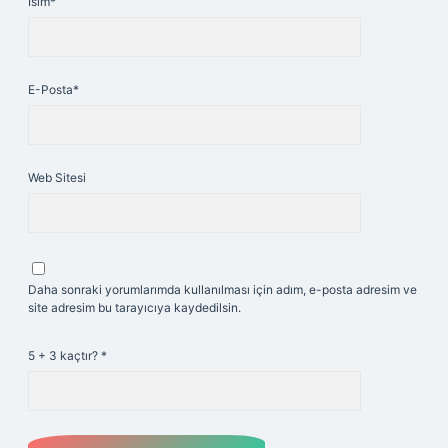
İsim*
E-Posta*
Web Sitesi
Daha sonraki yorumlarımda kullanılması için adım, e-posta adresim ve
site adresim bu tarayıcıya kaydedilsin.
5 + 3 kaçtır?
*