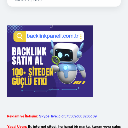
Reklam ve İletişim:
Skype: live:.cid.575569c608265c69
Yasal Uyarı:
Bu internet sitesi, herhangi bir marka, kurum veya şahıs