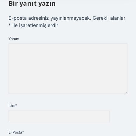
Bir yanıt yazın
E-posta adresiniz yayınlanmayacak.
Gerekli alanlar
*
ile işaretlenmişlerdir
Yorum
İsim*
E-Posta*