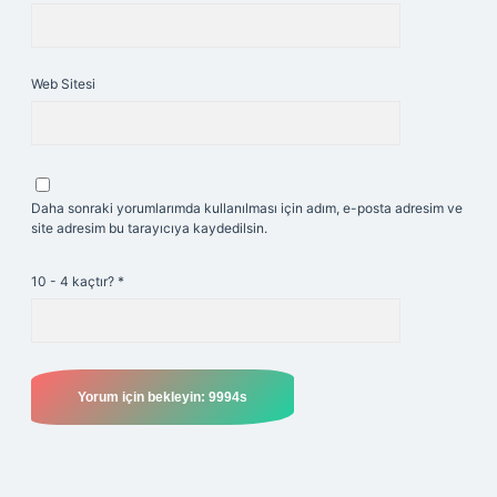
Web Sitesi
Daha sonraki yorumlarımda kullanılması için adım, e-posta adresim ve
site adresim bu tarayıcıya kaydedilsin.
10 - 4 kaçtır?
*