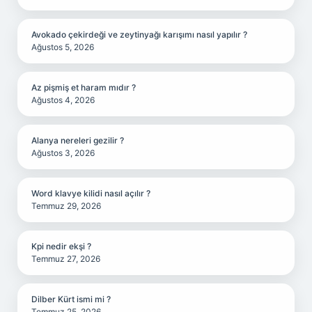
Avokado çekirdeği ve zeytinyağı karışımı nasıl yapılır ?
Ağustos 5, 2026
Az pişmiş et haram mıdır ?
Ağustos 4, 2026
Alanya nereleri gezilir ?
Ağustos 3, 2026
Word klavye kilidi nasıl açılır ?
Temmuz 29, 2026
Kpi nedir ekşi ?
Temmuz 27, 2026
Dilber Kürt ismi mi ?
Temmuz 25, 2026