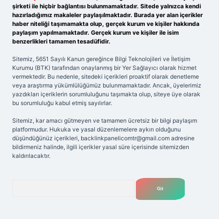
şirketi ile hiçbir bağlantısı bulunmamaktadır. Sitede yalnızca kendi
hazırladığımız makaleler paylaşılmaktadır. Burada yer alan içerikler
haber niteliği taşımamakta olup, gerçek kurum ve kişiler hakkında
paylaşım yapılmamaktadır. Gerçek kurum ve kişiler ile isim
benzerlikleri tamamen tesadüfidir.
Sitemiz, 5651 Sayılı Kanun gereğince Bilgi Teknolojileri ve İletişim
Kurumu (BTK) tarafından onaylanmış bir Yer Sağlayıcı olarak hizmet
vermektedir. Bu nedenle, sitedeki içerikleri proaktif olarak denetleme
veya araştırma yükümlülüğümüz bulunmamaktadır. Ancak, üyelerimiz
yazdıkları içeriklerin sorumluluğunu taşımakta olup, siteye üye olarak
bu sorumluluğu kabul etmiş sayılırlar.
Sitemiz, kar amacı gütmeyen ve tamamen ücretsiz bir bilgi paylaşım
platformudur. Hukuka ve yasal düzenlemelere aykırı olduğunu
düşündüğünüz içerikleri,
backlinkpanelicomtr@gmail.com
adresine
bildirmeniz halinde, ilgili içerikler yasal süre içerisinde sitemizden
kaldırılacaktır.
Arama