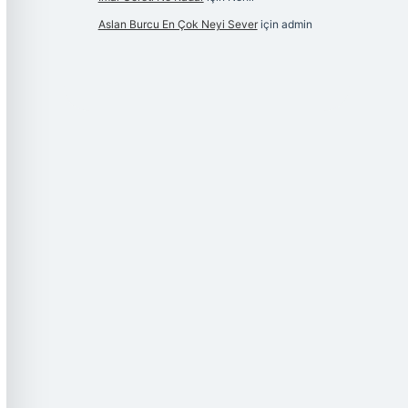
Aslan Burcu En Çok Neyi Sever
için
admin