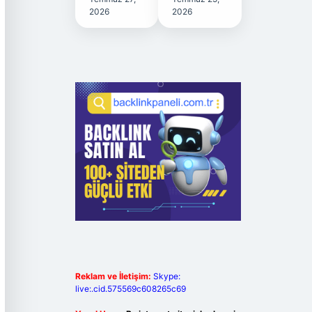
2026
2026
Reklam ve İletişim:
Skype:
live:.cid.575569c608265c69