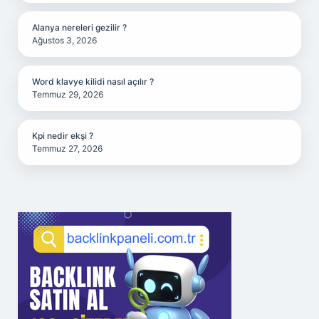
Alanya nereleri gezilir ?
Ağustos 3, 2026
Word klavye kilidi nasıl açılır ?
Temmuz 29, 2026
Kpi nedir ekşi ?
Temmuz 27, 2026