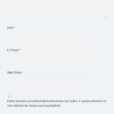
İsim*
E-Posta*
Web Sitesi
Daha sonraki yorumlarımda kullanılması için adım, e-posta adresim ve
site adresim bu tarayıcıya kaydedilsin.