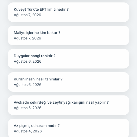
Kuveyt Türk’te EFT limiti nedir ?
Ağustos 7, 2026
Maliye işlerine kim bakar ?
Ağustos 7, 2026
Duygular hangi renktir ?
Ağustos 6, 2026
Kur’an insanı nasıl tanımlar ?
Ağustos 6, 2026
Avokado çekirdeği ve zeytinyağı karışımı nasıl yapılır ?
Ağustos 5, 2026
Az pişmiş et haram mıdır ?
Ağustos 4, 2026