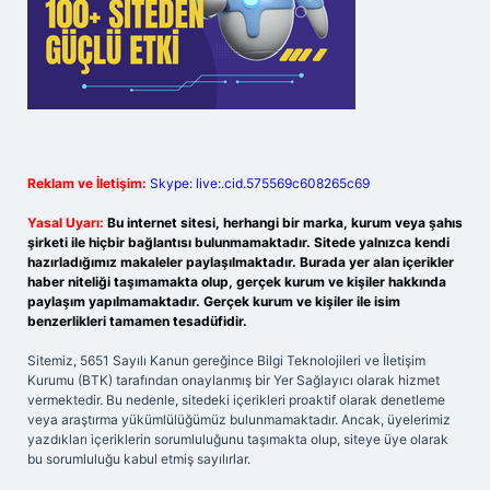
Reklam ve İletişim:
Skype: live:.cid.575569c608265c69
Yasal Uyarı:
Bu internet sitesi, herhangi bir marka, kurum veya şahıs
şirketi ile hiçbir bağlantısı bulunmamaktadır. Sitede yalnızca kendi
hazırladığımız makaleler paylaşılmaktadır. Burada yer alan içerikler
haber niteliği taşımamakta olup, gerçek kurum ve kişiler hakkında
paylaşım yapılmamaktadır. Gerçek kurum ve kişiler ile isim
benzerlikleri tamamen tesadüfidir.
Sitemiz, 5651 Sayılı Kanun gereğince Bilgi Teknolojileri ve İletişim
Kurumu (BTK) tarafından onaylanmış bir Yer Sağlayıcı olarak hizmet
vermektedir. Bu nedenle, sitedeki içerikleri proaktif olarak denetleme
veya araştırma yükümlülüğümüz bulunmamaktadır. Ancak, üyelerimiz
yazdıkları içeriklerin sorumluluğunu taşımakta olup, siteye üye olarak
bu sorumluluğu kabul etmiş sayılırlar.