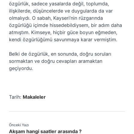
özgürlük, sadece yasalarda değil, toplumda,
ilişkilerde, düşüncelerde ve duygularda da var
olmalıydı. O sabah, Kayseri’nin rüzgarında
özgürlüğü içimde hissedebildiysem, bir adım daha
atmıştım. Kimseye, hiçbir güce boyun eğmeden,
kendi özgürlüğümü savunmaya karar vermiştim.
Belki de özgürlük, en sonunda, doğru soruları
sormaktan ve doğru cevapları aramaktan
geçiyordu.
Tarih:
Makaleler
Önceki Yazı
Akşam hangi saatler arasında ?