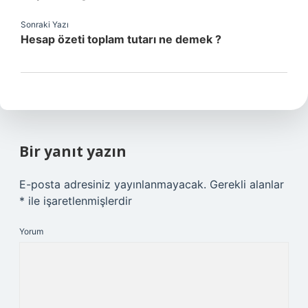
Sonraki Yazı
Hesap özeti toplam tutarı ne demek ?
Bir yanıt yazın
E-posta adresiniz yayınlanmayacak.
Gerekli alanlar
*
ile işaretlenmişlerdir
Yorum