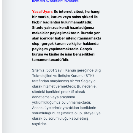
live:.cid.575569c608265c69
Yasal Uyarı:
Bu internet sitesi, herhangi
bir marka, kurum veya şahıs şirketi ile
hiçbir bağlantısı bulunmamaktadır.
Sitede yalnızca kendi hazırladığımız
makaleler paylaşılmaktadır. Burada yer
alan içerikler haber niteliği taşımamakta
olup, gerçek kurum ve kişiler hakkında
paylaşım yapılmamaktadır. Gerçek
kurum ve kişiler ile isim benzerlikleri
tamamen tesadüfidir.
Sitemiz, 5651 Sayılı Kanun gereğince Bilgi
Teknolojileri ve İletişim Kurumu (BTK)
tarafından onaylanmış bir Yer Sağlayıcı
olarak hizmet vermektedir. Bu nedenle,
sitedeki içerikleri proaktif olarak
denetleme veya araştırma
yükümlülüğümüz bulunmamaktadır.
Ancak, üyelerimiz yazdıkları içeriklerin
sorumluluğunu taşımakta olup, siteye üye
olarak bu sorumluluğu kabul etmiş
sayılırlar.