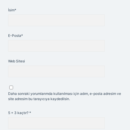
İsim*
E-Posta*
Web Sitesi
Daha sonraki yorumlarımda kullanılması için adım, e-posta adresim ve
site adresim bu tarayıcıya kaydedilsin.
5 + 3 kaçtır?
*