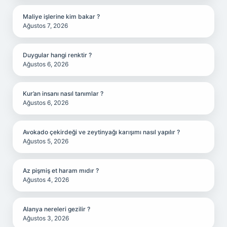
Maliye işlerine kim bakar ?
Ağustos 7, 2026
Duygular hangi renktir ?
Ağustos 6, 2026
Kur’an insanı nasıl tanımlar ?
Ağustos 6, 2026
Avokado çekirdeği ve zeytinyağı karışımı nasıl yapılır ?
Ağustos 5, 2026
Az pişmiş et haram mıdır ?
Ağustos 4, 2026
Alanya nereleri gezilir ?
Ağustos 3, 2026