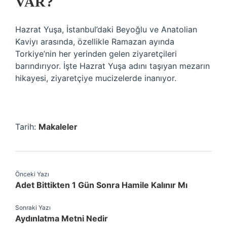
VAR?
Hazrat Yuşa, İstanbul’daki Beyoğlu ve Anatolian
Kaviyı arasında, özellikle Ramazan ayında
Torkiye’nin her yerinden gelen ziyaretçileri
barındırıyor. İşte Hazrat Yuşa adını taşıyan mezarın
hikayesi, ziyaretçiye mucizelerde inanıyor.
Tarih:
Makaleler
Önceki Yazı
Adet Bittikten 1 Gün Sonra Hamile Kalınır Mı
Sonraki Yazı
Aydınlatma Metni Nedir