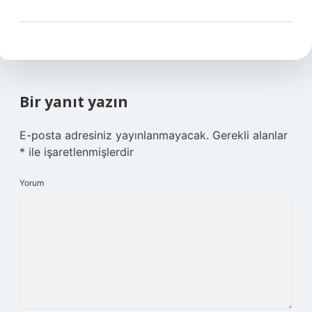
Bir yanıt yazın
E-posta adresiniz yayınlanmayacak.
Gerekli alanlar
*
ile işaretlenmişlerdir
Yorum