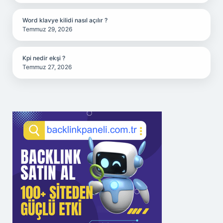
Word klavye kilidi nasıl açılır ?
Temmuz 29, 2026
Kpi nedir ekşi ?
Temmuz 27, 2026