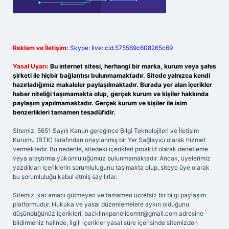
Reklam ve İletişim:
Skype: live:.cid.575569c608265c69
Yasal Uyarı:
Bu internet sitesi, herhangi bir marka, kurum veya şahıs
şirketi ile hiçbir bağlantısı bulunmamaktadır. Sitede yalnızca kendi
hazırladığımız makaleler paylaşılmaktadır. Burada yer alan içerikler
haber niteliği taşımamakta olup, gerçek kurum ve kişiler hakkında
paylaşım yapılmamaktadır. Gerçek kurum ve kişiler ile isim
benzerlikleri tamamen tesadüfidir.
Sitemiz, 5651 Sayılı Kanun gereğince Bilgi Teknolojileri ve İletişim
Kurumu (BTK) tarafından onaylanmış bir Yer Sağlayıcı olarak hizmet
vermektedir. Bu nedenle, sitedeki içerikleri proaktif olarak denetleme
veya araştırma yükümlülüğümüz bulunmamaktadır. Ancak, üyelerimiz
yazdıkları içeriklerin sorumluluğunu taşımakta olup, siteye üye olarak
bu sorumluluğu kabul etmiş sayılırlar.
Sitemiz, kar amacı gütmeyen ve tamamen ücretsiz bir bilgi paylaşım
platformudur. Hukuka ve yasal düzenlemelere aykırı olduğunu
düşündüğünüz içerikleri,
backlinkpanelicomtr@gmail.com
adresine
bildirmeniz halinde, ilgili içerikler yasal süre içerisinde sitemizden