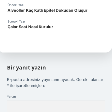
Önceki Yazı
Alveoller Kaç Katlı Epitel Dokudan Oluşur
Sonraki Yazı
Çalar Saat Nasıl Kurulur
Bir yanıt yazın
E-posta adresiniz yayınlanmayacak.
Gerekli alanlar
*
ile işaretlenmişlerdir
Yorum