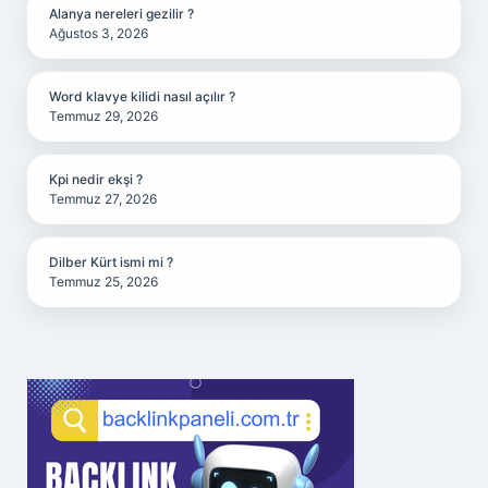
Alanya nereleri gezilir ?
Ağustos 3, 2026
Word klavye kilidi nasıl açılır ?
Temmuz 29, 2026
Kpi nedir ekşi ?
Temmuz 27, 2026
Dilber Kürt ismi mi ?
Temmuz 25, 2026