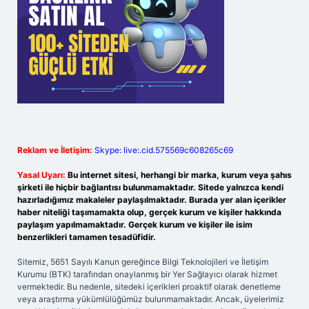
Reklam ve İletişim:
Skype: live:.cid.575569c608265c69
Yasal Uyarı:
Bu internet sitesi, herhangi bir marka, kurum veya şahıs
şirketi ile hiçbir bağlantısı bulunmamaktadır. Sitede yalnızca kendi
hazırladığımız makaleler paylaşılmaktadır. Burada yer alan içerikler
haber niteliği taşımamakta olup, gerçek kurum ve kişiler hakkında
paylaşım yapılmamaktadır. Gerçek kurum ve kişiler ile isim
benzerlikleri tamamen tesadüfidir.
Sitemiz, 5651 Sayılı Kanun gereğince Bilgi Teknolojileri ve İletişim
Kurumu (BTK) tarafından onaylanmış bir Yer Sağlayıcı olarak hizmet
vermektedir. Bu nedenle, sitedeki içerikleri proaktif olarak denetleme
veya araştırma yükümlülüğümüz bulunmamaktadır. Ancak, üyelerimiz