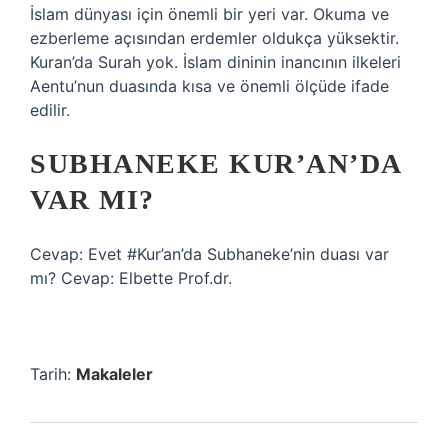
İslam dünyası için önemli bir yeri var. Okuma ve
ezberleme açısından erdemler oldukça yüksektir.
Kuran’da Surah yok. İslam dininin inancının ilkeleri
Aentu’nun duasında kısa ve önemli ölçüde ifade
edilir.
SUBHANEKE KUR’AN’DA
VAR MI?
Cevap: Evet #Kur’an’da Subhaneke’nin duası var
mı? Cevap: Elbette Prof.dr.
Tarih:
Makaleler