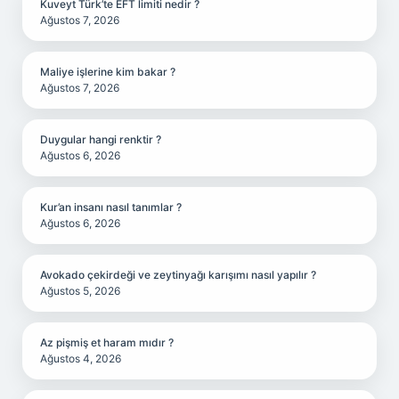
Kuveyt Türk’te EFT limiti nedir ?
Ağustos 7, 2026
Maliye işlerine kim bakar ?
Ağustos 7, 2026
Duygular hangi renktir ?
Ağustos 6, 2026
Kur’an insanı nasıl tanımlar ?
Ağustos 6, 2026
Avokado çekirdeği ve zeytinyağı karışımı nasıl yapılır ?
Ağustos 5, 2026
Az pişmiş et haram mıdır ?
Ağustos 4, 2026