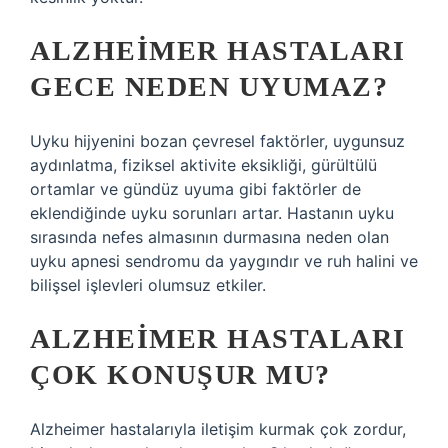
ALZHEIMER HASTALARI
GECE NEDEN UYUMAZ?
Uyku hijyenini bozan çevresel faktörler, uygunsuz
aydınlatma, fiziksel aktivite eksikliği, gürültülü
ortamlar ve gündüz uyuma gibi faktörler de
eklendiğinde uyku sorunları artar. Hastanın uyku
sırasında nefes almasının durmasına neden olan
uyku apnesi sendromu da yaygındır ve ruh halini ve
bilişsel işlevleri olumsuz etkiler.
ALZHEIMER HASTALARI
ÇOK KONUŞUR MU?
Alzheimer hastalarıyla iletişim kurmak çok zordur,