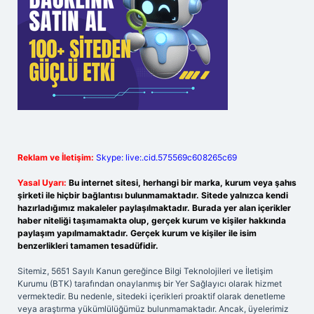
Reklam ve İletişim:
Skype: live:.cid.575569c608265c69
Yasal Uyarı:
Bu internet sitesi, herhangi bir marka, kurum veya şahıs
şirketi ile hiçbir bağlantısı bulunmamaktadır. Sitede yalnızca kendi
hazırladığımız makaleler paylaşılmaktadır. Burada yer alan içerikler
haber niteliği taşımamakta olup, gerçek kurum ve kişiler hakkında
paylaşım yapılmamaktadır. Gerçek kurum ve kişiler ile isim
benzerlikleri tamamen tesadüfidir.
Sitemiz, 5651 Sayılı Kanun gereğince Bilgi Teknolojileri ve İletişim
Kurumu (BTK) tarafından onaylanmış bir Yer Sağlayıcı olarak hizmet
vermektedir. Bu nedenle, sitedeki içerikleri proaktif olarak denetleme
veya araştırma yükümlülüğümüz bulunmamaktadır. Ancak, üyelerimiz