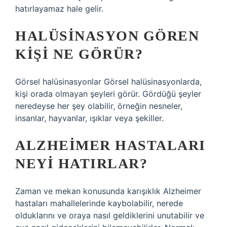
hatırlayamaz hale gelir.
HALÜSINASYON GÖREN
KIŞI NE GÖRÜR?
Görsel halüsinasyonlar Görsel halüsinasyonlarda,
kişi orada olmayan şeyleri görür. Gördüğü şeyler
neredeyse her şey olabilir, örneğin nesneler,
insanlar, hayvanlar, ışıklar veya şekiller.
ALZHEIMER HASTALARI
NEYI HATIRLAR?
Zaman ve mekan konusunda karışıklık Alzheimer
hastaları mahallelerinde kaybolabilir, nerede
olduklarını ve oraya nasıl geldiklerini unutabilir ve