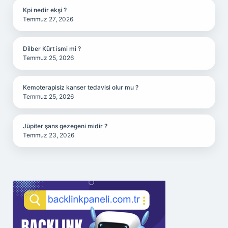
Kpi nedir ekşi ?
Temmuz 27, 2026
Dilber Kürt ismi mi ?
Temmuz 25, 2026
Kemoterapisiz kanser tedavisi olur mu ?
Temmuz 25, 2026
Jüpiter şans gezegeni midir ?
Temmuz 23, 2026