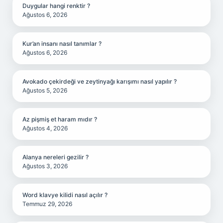
Duygular hangi renktir ?
Ağustos 6, 2026
Kur’an insanı nasıl tanımlar ?
Ağustos 6, 2026
Avokado çekirdeği ve zeytinyağı karışımı nasıl yapılır ?
Ağustos 5, 2026
Az pişmiş et haram mıdır ?
Ağustos 4, 2026
Alanya nereleri gezilir ?
Ağustos 3, 2026
Word klavye kilidi nasıl açılır ?
Temmuz 29, 2026