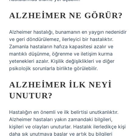
ALZHEIMER NE GÖRÜR?
Alzheimer hastalığı, bunamanın en yaygın nedenidir
ve geri döndürülemez, ilerleyici bir hastalıktır.
Zamanla hastaların hafıza kapasitesi azalır ve
mantıklı düşünme, öğrenme ve iletişim kurma
yetenekleri azalır. Kişilik değişiklikleri ve diğer
psikolojik sorunlarla birlikte görülebilir.
ALZHEIMER ILK NEYI
UNUTUR?
Hastalığın en önemli ve ilk belirtisi unutkanlıktır.
Alzheimer hastaları yakın zamandaki bilgileri,
kişileri ve olayları unuturlar. Hastalık ilerledikçe kişi
daha sık unutmaya başlar ve artık bu bilgileri