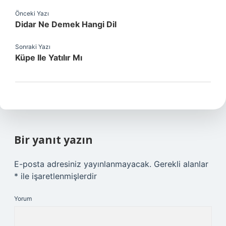
Önceki Yazı
Didar Ne Demek Hangi Dil
Sonraki Yazı
Küpe Ile Yatılır Mı
Bir yanıt yazın
E-posta adresiniz yayınlanmayacak.
Gerekli alanlar
*
ile işaretlenmişlerdir
Yorum