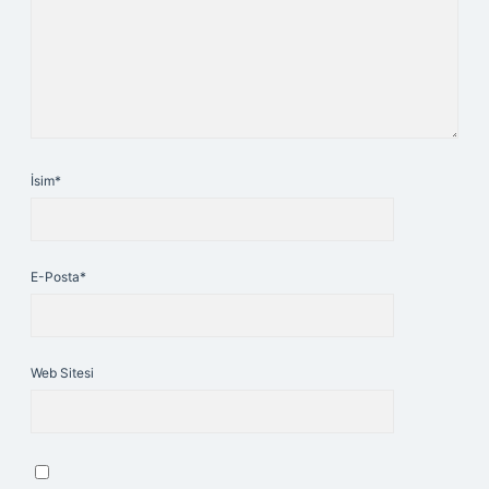
İsim*
E-Posta*
Web Sitesi