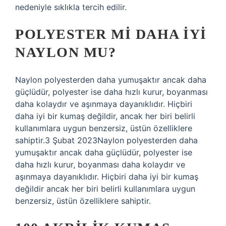
nedeniyle sıklıkla tercih edilir.
POLYESTER MI DAHA IYI
NAYLON MU?
Naylon polyesterden daha yumuşaktır ancak daha
güçlüdür, polyester ise daha hızlı kurur, boyanması
daha kolaydır ve aşınmaya dayanıklıdır. Hiçbiri
daha iyi bir kumaş değildir, ancak her biri belirli
kullanımlara uygun benzersiz, üstün özelliklere
sahiptir.3 Şubat 2023Naylon polyesterden daha
yumuşaktır ancak daha güçlüdür, polyester ise
daha hızlı kurur, boyanması daha kolaydır ve
aşınmaya dayanıklıdır. Hiçbiri daha iyi bir kumaş
değildir ancak her biri belirli kullanımlara uygun
benzersiz, üstün özelliklere sahiptir.