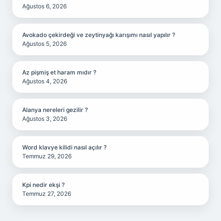
Ağustos 6, 2026
Avokado çekirdeği ve zeytinyağı karışımı nasıl yapılır ?
Ağustos 5, 2026
Az pişmiş et haram mıdır ?
Ağustos 4, 2026
Alanya nereleri gezilir ?
Ağustos 3, 2026
Word klavye kilidi nasıl açılır ?
Temmuz 29, 2026
Kpi nedir ekşi ?
Temmuz 27, 2026