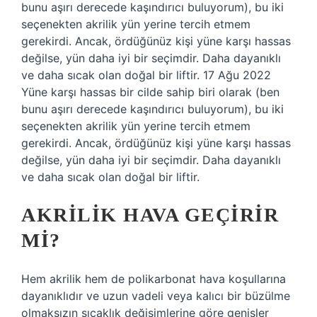
bunu aşırı derecede kaşındırıcı buluyorum), bu iki
seçenekten akrilik yün yerine tercih etmem
gerekirdi. Ancak, ördüğünüz kişi yüne karşı hassas
değilse, yün daha iyi bir seçimdir. Daha dayanıklı
ve daha sıcak olan doğal bir liftir. 17 Ağu 2022
Yüne karşı hassas bir cilde sahip biri olarak (ben
bunu aşırı derecede kaşındırıcı buluyorum), bu iki
seçenekten akrilik yün yerine tercih etmem
gerekirdi. Ancak, ördüğünüz kişi yüne karşı hassas
değilse, yün daha iyi bir seçimdir. Daha dayanıklı
ve daha sıcak olan doğal bir liftir.
AKRILIK HAVA GEÇIRIR
MI?
Hem akrilik hem de polikarbonat hava koşullarına
dayanıklıdır ve uzun vadeli veya kalıcı bir büzülme
olmaksızın sıcaklık değişimlerine göre genişler