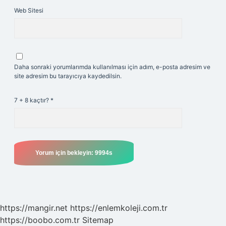
Web Sitesi
Daha sonraki yorumlarımda kullanılması için adım, e-posta adresim ve
site adresim bu tarayıcıya kaydedilsin.
7 + 8 kaçtır?
*
https://mangir.net
https://enlemkoleji.com.tr
https://boobo.com.tr
Sitemap