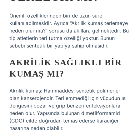
Önemli özelliklerinden biri de uzun süre
kullanılabilmesidir. Ayrıca “Akrilik kumaş terlemeye
neden olur mu?” sorusu da akıllara gelmektedir. Bu
tip atletlerin teri tutma özelliği yoktur. Bunun
sebebi sentetik bir yapıya sahip olmasıdır.
AKRILIK SAĞLIKLI BIR
KUMAŞ MI?
Akrilik kumaş: Hammaddesi sentetik polimerler
olan kanserojendir. Teri emmediği için vücudun ısı
dengesini bozar ve grip benzeri enfeksiyonlara
neden olur. Yapısında bulunan dimetilformamid
(CDC) cilde doğrudan temas ederse karaciğer
hasarına neden olabilir.