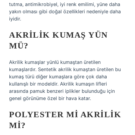
tutma, antimikrobiyel, iyi renk emilimi, yüne daha
yakın olması gibi doğal özellikleri nedeniyle daha
iyidir.
AKRILIK KUMAŞ YÜN
MÜ?
Akrilik kumaşlar yünlü kumaştan üretilen
kumaşlardır. Sentetik akrilik kumaştan üretilen bu
kumaş türü diğer kumaşlara göre çok daha
kullanışlı bir modeldir. Akrilik kumaşın lifleri
arasında pamuk benzeri iplikler bulunduğu için
genel görünüme özel bir hava katar.
POLYESTER MI AKRILIK
MI?