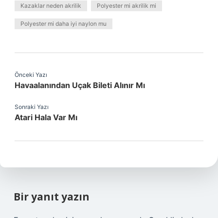
Kazaklar neden akrilik
Polyester mi akrilik mi
Polyester mi daha iyi naylon mu
Önceki Yazı
Havaalanından Uçak Bileti Alınır Mı
Sonraki Yazı
Atari Hala Var Mı
Bir yanıt yazın