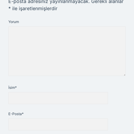
E-posta adresiniz yayınlanmayacak.
Gerekli alanlar
*
ile işaretlenmişlerdir
Yorum
İsim*
E-Posta*