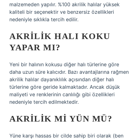
malzemeden yapılır. %100 akrilik halılar yüksek
kaliteli bir seçenektir ve benzersiz özellikleri
nedeniyle sıklıkla tercih edilir.
AKRILIK HALI KOKU
YAPAR MI?
Yeni bir halının kokusu diğer halı türlerine göre
daha uzun süre kalıcıdır. Bazı avantajlarına rağmen
akrilik halılar dayanıklılık açısından diğer halı
türlerine göre geride kalmaktadır. Ancak düşük
maliyeti ve renklerinin canlılığı gibi özellikleri
nedeniyle tercih edilmektedir.
AKRILIK MI YÜN MÜ?
Yüne karşı hassas bir cilde sahip biri olarak (ben