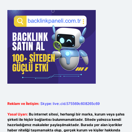
Reklam ve İletişim:
Skype: live:.cid.575569c608265c69
Yasal Uyarı:
Bu internet sitesi, herhangi bir marka, kurum veya şahıs
şirketi ile hiçbir bağlantısı bulunmamaktadır. Sitede yalnızca kendi
hazırladığımız makaleler paylaşılmaktadır. Burada yer alan içerikler
haber niteliği taşımamakta olup, gerçek kurum ve kişiler hakkında