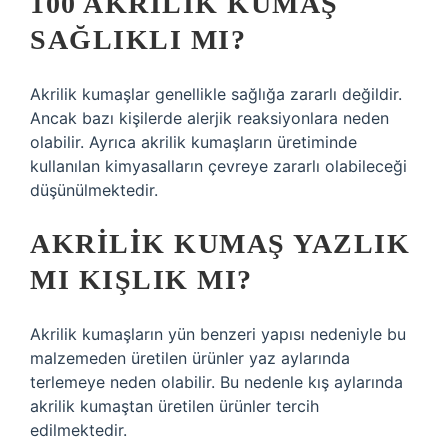
100 AKRILIK KUMAŞ
SAĞLIKLI MI?
Akrilik kumaşlar genellikle sağlığa zararlı değildir.
Ancak bazı kişilerde alerjik reaksiyonlara neden
olabilir. Ayrıca akrilik kumaşların üretiminde
kullanılan kimyasalların çevreye zararlı olabileceği
düşünülmektedir.
AKRILIK KUMAŞ YAZLIK
MI KIŞLIK MI?
Akrilik kumaşların yün benzeri yapısı nedeniyle bu
malzemeden üretilen ürünler yaz aylarında
terlemeye neden olabilir. Bu nedenle kış aylarında
akrilik kumaştan üretilen ürünler tercih
edilmektedir.