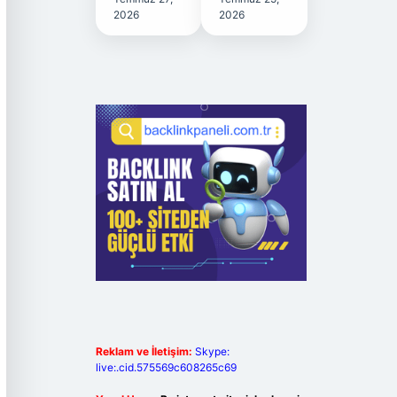
2026
2026
Reklam ve İletişim:
Skype:
live:.cid.575569c608265c69