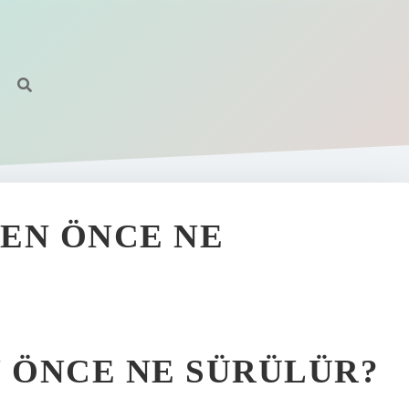
EN ÖNCE NE
 ÖNCE NE SÜRÜLÜR?