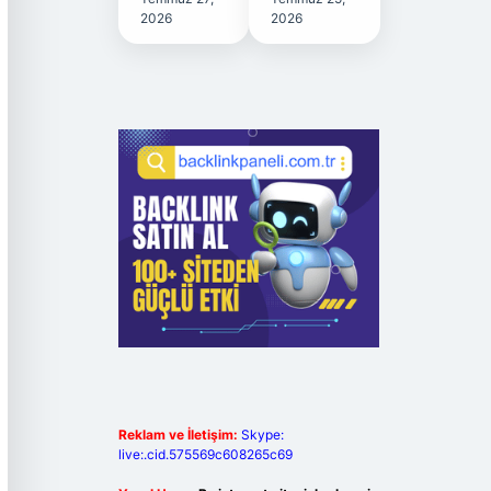
2026
2026
Reklam ve İletişim:
Skype:
live:.cid.575569c608265c69