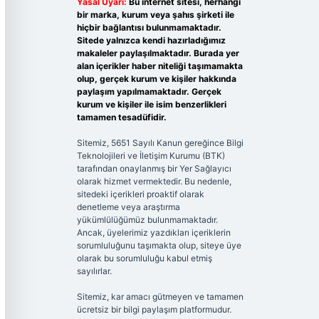
Yasal Uyarı:
Bu internet sitesi, herhangi
bir marka, kurum veya şahıs şirketi ile
hiçbir bağlantısı bulunmamaktadır.
Sitede yalnızca kendi hazırladığımız
makaleler paylaşılmaktadır. Burada yer
alan içerikler haber niteliği taşımamakta
olup, gerçek kurum ve kişiler hakkında
paylaşım yapılmamaktadır. Gerçek
kurum ve kişiler ile isim benzerlikleri
tamamen tesadüfidir.
Sitemiz, 5651 Sayılı Kanun gereğince Bilgi
Teknolojileri ve İletişim Kurumu (BTK)
tarafından onaylanmış bir Yer Sağlayıcı
olarak hizmet vermektedir. Bu nedenle,
sitedeki içerikleri proaktif olarak
denetleme veya araştırma
yükümlülüğümüz bulunmamaktadır.
Ancak, üyelerimiz yazdıkları içeriklerin
sorumluluğunu taşımakta olup, siteye üye
olarak bu sorumluluğu kabul etmiş
sayılırlar.
Sitemiz, kar amacı gütmeyen ve tamamen
ücretsiz bir bilgi paylaşım platformudur.