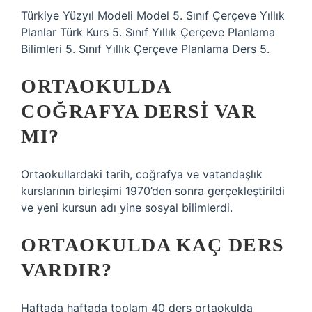
Türkiye Yüzyıl Modeli Model 5. Sınıf Çerçeve Yıllık
Planlar Türk Kurs 5. Sınıf Yıllık Çerçeve Planlama
Bilimleri 5. Sınıf Yıllık Çerçeve Planlama Ders 5.
ORTAOKULDA
COĞRAFYA DERSI VAR
MI?
Ortaokullardaki tarih, coğrafya ve vatandaşlık
kurslarının birleşimi 1970’den sonra gerçekleştirildi
ve yeni kursun adı yine sosyal bilimlerdi.
ORTAOKULDA KAÇ DERS
VARDIR?
Haftada haftada toplam 40 ders ortaokulda