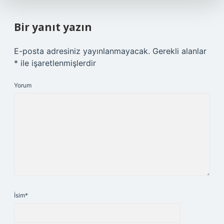
Bir yanıt yazın
E-posta adresiniz yayınlanmayacak.
Gerekli alanlar
*
ile işaretlenmişlerdir
Yorum
İsim*