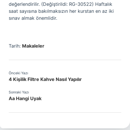
değerlendirilir. (Değiştirildi: RG-30522) Haftalık
saat sayısına bakılmaksızın her kurstan en az iki
sınav almak önemlidir.
Tarih:
Makaleler
Önceki Yazı
4 Kişilik Filtre Kahve Nasıl Yapılır
Sonraki Yazı
Aa Hangi Uyak