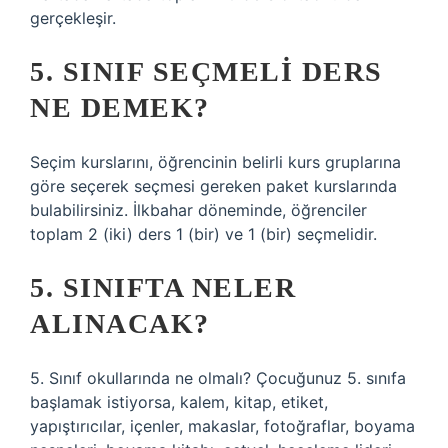
gerçekleşir.
5. SINIF SEÇMELI DERS
NE DEMEK?
Seçim kurslarını, öğrencinin belirli kurs gruplarına
göre seçerek seçmesi gereken paket kurslarında
bulabilirsiniz. İlkbahar döneminde, öğrenciler
toplam 2 (iki) ders 1 (bir) ve 1 (bir) seçmelidir.
5. SINIFTA NELER
ALINACAK?
5. Sınıf okullarında ne olmalı? Çocuğunuz 5. sınıfa
başlamak istiyorsa, kalem, kitap, etiket,
yapıştırıcılar, içenler, makaslar, fotoğraflar, boyama