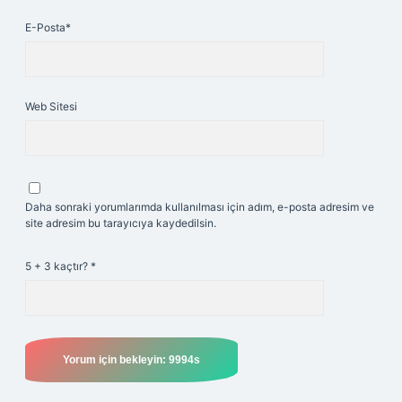
E-Posta*
Web Sitesi
Daha sonraki yorumlarımda kullanılması için adım, e-posta adresim ve
site adresim bu tarayıcıya kaydedilsin.
5 + 3 kaçtır?
*