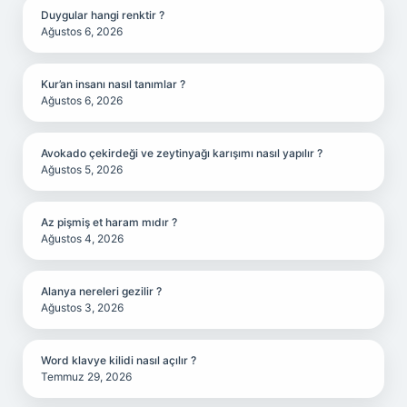
Duygular hangi renktir ?
Ağustos 6, 2026
Kur’an insanı nasıl tanımlar ?
Ağustos 6, 2026
Avokado çekirdeği ve zeytinyağı karışımı nasıl yapılır ?
Ağustos 5, 2026
Az pişmiş et haram mıdır ?
Ağustos 4, 2026
Alanya nereleri gezilir ?
Ağustos 3, 2026
Word klavye kilidi nasıl açılır ?
Temmuz 29, 2026