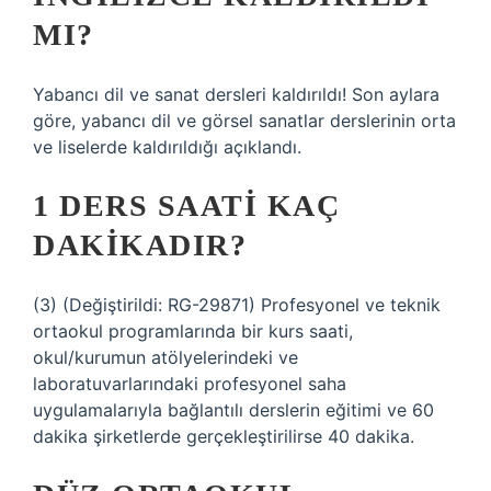
MI?
Yabancı dil ve sanat dersleri kaldırıldı! Son aylara
göre, yabancı dil ve görsel sanatlar derslerinin orta
ve liselerde kaldırıldığı açıklandı.
1 DERS SAATI KAÇ
DAKIKADIR?
(3) (Değiştirildi: RG-29871) Profesyonel ve teknik
ortaokul programlarında bir kurs saati,
okul/kurumun atölyelerindeki ve
laboratuvarlarındaki profesyonel saha
uygulamalarıyla bağlantılı derslerin eğitimi ve 60
dakika şirketlerde gerçekleştirilirse 40 dakika.