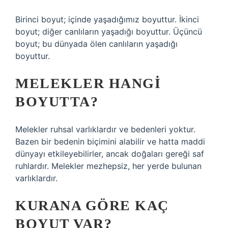
Birinci boyut; içinde yaşadığımız boyuttur. İkinci
boyut; diğer canlıların yaşadığı boyuttur. Üçüncü
boyut; bu dünyada ölen canlıların yaşadığı
boyuttur.
MELEKLER HANGI
BOYUTTA?
Melekler ruhsal varlıklardır ve bedenleri yoktur.
Bazen bir bedenin biçimini alabilir ve hatta maddi
dünyayı etkileyebilirler, ancak doğaları gereği saf
ruhlardır. Melekler mezhepsiz, her yerde bulunan
varlıklardır.
KURANA GÖRE KAÇ
BOYUT VAR?