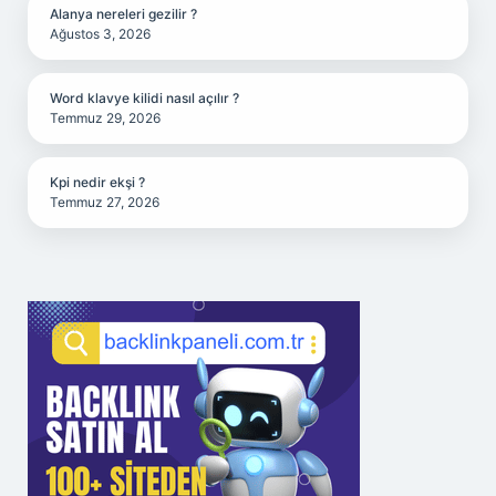
Alanya nereleri gezilir ?
Ağustos 3, 2026
Word klavye kilidi nasıl açılır ?
Temmuz 29, 2026
Kpi nedir ekşi ?
Temmuz 27, 2026