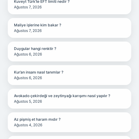
Kuveyt Türk’te EFT limiti nedir ?
Ağustos 7, 2026
Maliye işlerine kim bakar ?
Ağustos 7, 2026
Duygular hangi renktir ?
Ağustos 6, 2026
Kur’an insanı nasıl tanımlar ?
Ağustos 6, 2026
Avokado çekirdeği ve zeytinyağı karışımı nasıl yapılır ?
Ağustos 5, 2026
Az pişmiş et haram mıdır ?
Ağustos 4, 2026