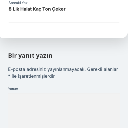
Sonraki Yazı
8 Lik Halat Kaç Ton Çeker
Bir yanıt yazın
E-posta adresiniz yayınlanmayacak.
Gerekli alanlar
*
ile işaretlenmişlerdir
Yorum