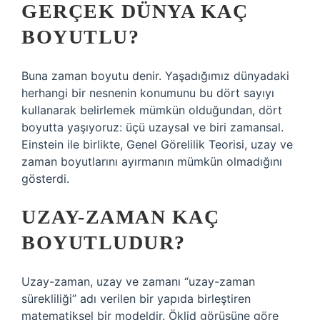
GERÇEK DÜNYA KAÇ
BOYUTLU?
Buna zaman boyutu denir. Yaşadığımız dünyadaki
herhangi bir nesnenin konumunu bu dört sayıyı
kullanarak belirlemek mümkün olduğundan, dört
boyutta yaşıyoruz: üçü uzaysal ve biri zamansal.
Einstein ile birlikte, Genel Görelilik Teorisi, uzay ve
zaman boyutlarını ayırmanın mümkün olmadığını
gösterdi.
UZAY-ZAMAN KAÇ
BOYUTLUDUR?
Uzay-zaman, uzay ve zamanı “uzay-zaman
sürekliliği” adı verilen bir yapıda birleştiren
matematiksel bir modeldir. Öklid görüşüne göre