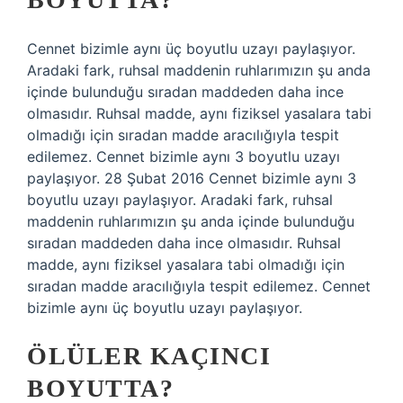
Cennet bizimle aynı üç boyutlu uzayı paylaşıyor.
Aradaki fark, ruhsal maddenin ruhlarımızın şu anda
içinde bulunduğu sıradan maddeden daha ince
olmasıdır. Ruhsal madde, aynı fiziksel yasalara tabi
olmadığı için sıradan madde aracılığıyla tespit
edilemez. Cennet bizimle aynı 3 boyutlu uzayı
paylaşıyor. 28 Şubat 2016 Cennet bizimle aynı 3
boyutlu uzayı paylaşıyor. Aradaki fark, ruhsal
maddenin ruhlarımızın şu anda içinde bulunduğu
sıradan maddeden daha ince olmasıdır. Ruhsal
madde, aynı fiziksel yasalara tabi olmadığı için
sıradan madde aracılığıyla tespit edilemez. Cennet
bizimle aynı üç boyutlu uzayı paylaşıyor.
ÖLÜLER KAÇINCI
BOYUTTA?