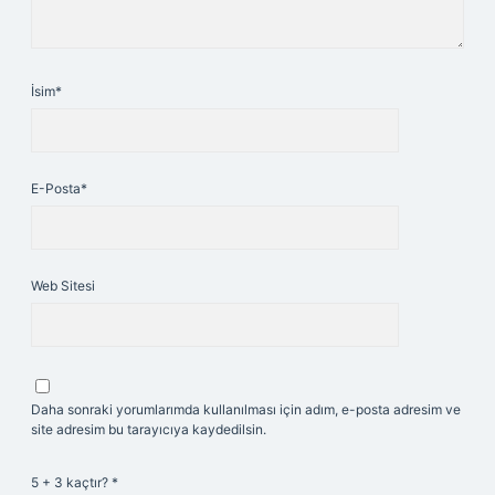
İsim*
E-Posta*
Web Sitesi
Daha sonraki yorumlarımda kullanılması için adım, e-posta adresim ve
site adresim bu tarayıcıya kaydedilsin.
5 + 3 kaçtır?
*