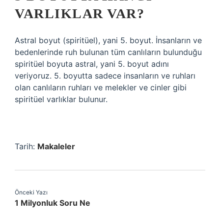
VARLIKLAR VAR?
Astral boyut (spiritüel), yani 5. boyut. İnsanların ve
bedenlerinde ruh bulunan tüm canlıların bulunduğu
spiritüel boyuta astral, yani 5. boyut adını
veriyoruz. 5. boyutta sadece insanların ve ruhları
olan canlıların ruhları ve melekler ve cinler gibi
spiritüel varlıklar bulunur.
Tarih:
Makaleler
Önceki Yazı
1 Milyonluk Soru Ne