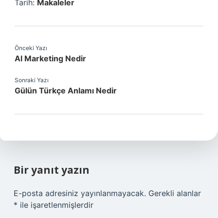
Tarih:
Makaleler
Önceki Yazı
Al Marketing Nedir
Sonraki Yazı
Gülün Türkçe Anlamı Nedir
Bir yanıt yazın
E-posta adresiniz yayınlanmayacak.
Gerekli alanlar
*
ile işaretlenmişlerdir