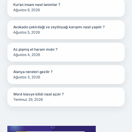
Kur’an insanı nasıl tanımlar ?
Ağustos 6, 2026
Avokado çekirdeği ve zeytinyağı karışımı nasıl yapılır ?
Ağustos 5, 2026
Az pişmiş et haram mıdır ?
Ağustos 4, 2026
Alanya nereleri gezilir ?
Ağustos 3, 2026
Word klavye kilidi nasıl açılır ?
Temmuz 29, 2026