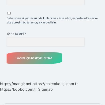
Daha sonraki yorumlarımda kullanılması için adım, e-posta adresim ve
site adresim bu tarayıcıya kaydedilsin.
10 - 4 kaçtır?
*
https://mangir.net
https://enlemkoleji.com.tr
https://boobo.com.tr
Sitemap