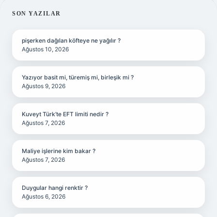
SIDEBAR
SON YAZILAR
pişerken dağılan köfteye ne yağılır ?
Ağustos 10, 2026
Yazıyor basit mi, türemiş mi, birleşik mi ?
Ağustos 9, 2026
Kuveyt Türk’te EFT limiti nedir ?
Ağustos 7, 2026
Maliye işlerine kim bakar ?
Ağustos 7, 2026
Duygular hangi renktir ?
Ağustos 6, 2026