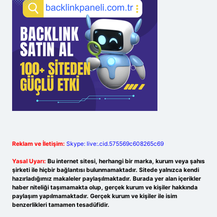
Reklam ve İletişim:
Skype: live:.cid.575569c608265c69
Yasal Uyarı:
Bu internet sitesi, herhangi bir marka, kurum veya şahıs
şirketi ile hiçbir bağlantısı bulunmamaktadır. Sitede yalnızca kendi
hazırladığımız makaleler paylaşılmaktadır. Burada yer alan içerikler
haber niteliği taşımamakta olup, gerçek kurum ve kişiler hakkında
paylaşım yapılmamaktadır. Gerçek kurum ve kişiler ile isim
benzerlikleri tamamen tesadüfidir.