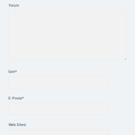
Yorum
İsim*
E-Posta*
Web Sitesi