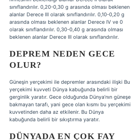
sınıflandırılır. 0,20-0,30 g arasında olması beklenen
alanlar Derece III olarak sınıflandırılır. 0,10-0,20 g
arasında olması beklenen alanlar Derece IV ve 0
olarak sınıflandırılır. 0,30-0,40 g arasında olması
beklenen alanlar Derece III olarak sınıflandırılır.
DEPREM NEDEN GECE
OLUR?
Güneşin yerçekimi ile depremler arasındaki ilişki Bu
yerçekimi kuvveti Dünya kabuğunda belirli bir
gerginlik yaratır. Gece olduğunda Dünya’nın güneşe
bakmayan tarafı, yani gece olan kısmı bu yerçekimi
kuvvetinden daha az etkilenir. Bu Dünya
kabuğunda belirli bir sıkıştırma yaratır.
DÜNYADA EN ÇOK FAY