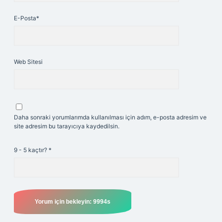
E-Posta*
Web Sitesi
Daha sonraki yorumlarımda kullanılması için adım, e-posta adresim ve
site adresim bu tarayıcıya kaydedilsin.
9 - 5 kaçtır?
*