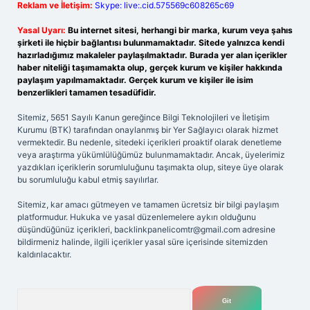
Reklam ve İletişim:
Skype: live:.cid.575569c608265c69
Yasal Uyarı:
Bu internet sitesi, herhangi bir marka, kurum veya şahıs
şirketi ile hiçbir bağlantısı bulunmamaktadır. Sitede yalnızca kendi
hazırladığımız makaleler paylaşılmaktadır. Burada yer alan içerikler
haber niteliği taşımamakta olup, gerçek kurum ve kişiler hakkında
paylaşım yapılmamaktadır. Gerçek kurum ve kişiler ile isim
benzerlikleri tamamen tesadüfidir.
Sitemiz, 5651 Sayılı Kanun gereğince Bilgi Teknolojileri ve İletişim
Kurumu (BTK) tarafından onaylanmış bir Yer Sağlayıcı olarak hizmet
vermektedir. Bu nedenle, sitedeki içerikleri proaktif olarak denetleme
veya araştırma yükümlülüğümüz bulunmamaktadır. Ancak, üyelerimiz
yazdıkları içeriklerin sorumluluğunu taşımakta olup, siteye üye olarak
bu sorumluluğu kabul etmiş sayılırlar.
Sitemiz, kar amacı gütmeyen ve tamamen ücretsiz bir bilgi paylaşım
platformudur. Hukuka ve yasal düzenlemelere aykırı olduğunu
düşündüğünüz içerikleri,
backlinkpanelicomtr@gmail.com
adresine
bildirmeniz halinde, ilgili içerikler yasal süre içerisinde sitemizden
kaldırılacaktır.
Arama