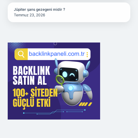
Jüpiter şans gezegeni midir ?
Temmuz 23, 2026