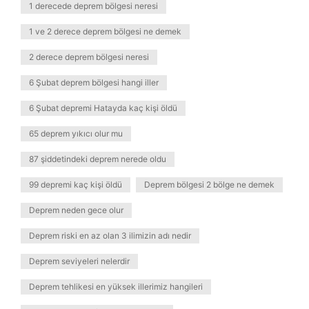
1 derecede deprem bölgesi neresi
1 ve 2 derece deprem bölgesi ne demek
2 derece deprem bölgesi neresi
6 Şubat deprem bölgesi hangi iller
6 Şubat depremi Hatayda kaç kişi öldü
65 deprem yıkıcı olur mu
87 şiddetindeki deprem nerede oldu
99 depremi kaç kişi öldü
Deprem bölgesi 2 bölge ne demek
Deprem neden gece olur
Deprem riski en az olan 3 ilimizin adı nedir
Deprem seviyeleri nelerdir
Deprem tehlikesi en yüksek illerimiz hangileri