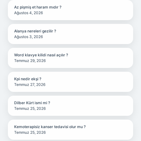
Az pişmiş et haram mıdır ?
Ağustos 4, 2026
Alanya nereleri gezilir ?
Ağustos 3, 2026
Word klavye kilidi nasıl açılır ?
Temmuz 29, 2026
Kpi nedir ekşi ?
Temmuz 27, 2026
Dilber Kürt ismi mi ?
Temmuz 25, 2026
Kemoterapisiz kanser tedavisi olur mu ?
Temmuz 25, 2026