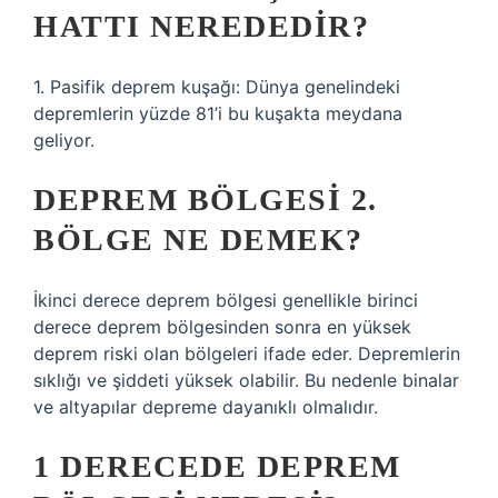
HATTI NEREDEDIR?
1. Pasifik deprem kuşağı: Dünya genelindeki
depremlerin yüzde 81’i bu kuşakta meydana
geliyor.
DEPREM BÖLGESI 2.
BÖLGE NE DEMEK?
İkinci derece deprem bölgesi genellikle birinci
derece deprem bölgesinden sonra en yüksek
deprem riski olan bölgeleri ifade eder. Depremlerin
sıklığı ve şiddeti yüksek olabilir. Bu nedenle binalar
ve altyapılar depreme dayanıklı olmalıdır.
1 DERECEDE DEPREM