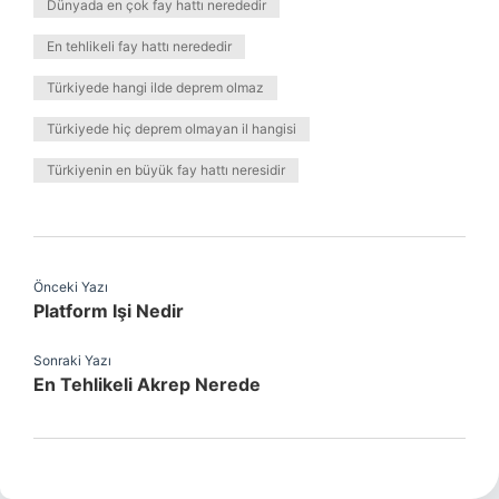
Dünyada en çok fay hattı nerededir
En tehlikeli fay hattı nerededir
Türkiyede hangi ilde deprem olmaz
Türkiyede hiç deprem olmayan il hangisi
Türkiyenin en büyük fay hattı neresidir
Önceki Yazı
Platform Işi Nedir
Sonraki Yazı
En Tehlikeli Akrep Nerede