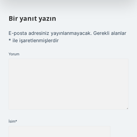
Bir yanıt yazın
E-posta adresiniz yayınlanmayacak.
Gerekli alanlar
*
ile işaretlenmişlerdir
Yorum
İsim*