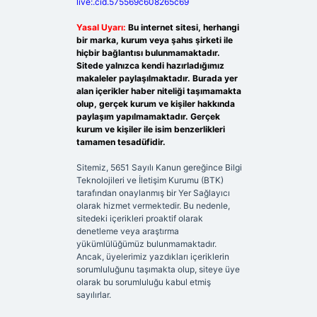
live:.cid.575569c608265c69
Yasal Uyarı:
Bu internet sitesi, herhangi
bir marka, kurum veya şahıs şirketi ile
hiçbir bağlantısı bulunmamaktadır.
Sitede yalnızca kendi hazırladığımız
makaleler paylaşılmaktadır. Burada yer
alan içerikler haber niteliği taşımamakta
olup, gerçek kurum ve kişiler hakkında
paylaşım yapılmamaktadır. Gerçek
kurum ve kişiler ile isim benzerlikleri
tamamen tesadüfidir.
Sitemiz, 5651 Sayılı Kanun gereğince Bilgi
Teknolojileri ve İletişim Kurumu (BTK)
tarafından onaylanmış bir Yer Sağlayıcı
olarak hizmet vermektedir. Bu nedenle,
sitedeki içerikleri proaktif olarak
denetleme veya araştırma
yükümlülüğümüz bulunmamaktadır.
Ancak, üyelerimiz yazdıkları içeriklerin
sorumluluğunu taşımakta olup, siteye üye
olarak bu sorumluluğu kabul etmiş
sayılırlar.