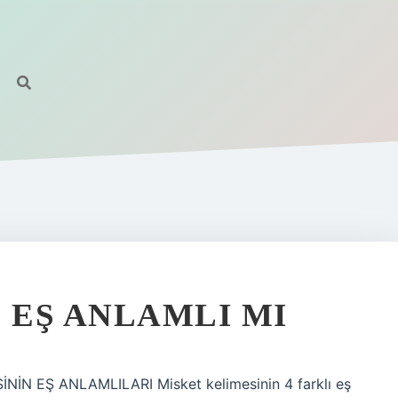
 EŞ ANLAMLI MI
İNİN EŞ ANLAMLILARI Misket kelimesinin 4 farklı eş