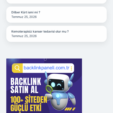
Dilber Kürt ismi mi ?
Temmuz 25, 2026
Kemoterapisiz kanser tedavisi olur mu ?
Temmuz 25, 2026