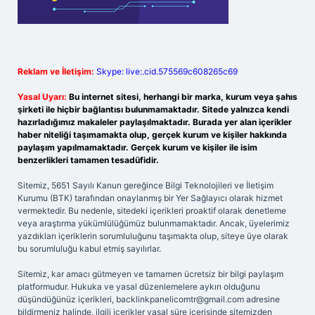
Reklam ve İletişim:
Skype: live:.cid.575569c608265c69
Yasal Uyarı:
Bu internet sitesi, herhangi bir marka, kurum veya şahıs
şirketi ile hiçbir bağlantısı bulunmamaktadır. Sitede yalnızca kendi
hazırladığımız makaleler paylaşılmaktadır. Burada yer alan içerikler
haber niteliği taşımamakta olup, gerçek kurum ve kişiler hakkında
paylaşım yapılmamaktadır. Gerçek kurum ve kişiler ile isim
benzerlikleri tamamen tesadüfidir.
Sitemiz, 5651 Sayılı Kanun gereğince Bilgi Teknolojileri ve İletişim
Kurumu (BTK) tarafından onaylanmış bir Yer Sağlayıcı olarak hizmet
vermektedir. Bu nedenle, sitedeki içerikleri proaktif olarak denetleme
veya araştırma yükümlülüğümüz bulunmamaktadır. Ancak, üyelerimiz
yazdıkları içeriklerin sorumluluğunu taşımakta olup, siteye üye olarak
bu sorumluluğu kabul etmiş sayılırlar.
Sitemiz, kar amacı gütmeyen ve tamamen ücretsiz bir bilgi paylaşım
platformudur. Hukuka ve yasal düzenlemelere aykırı olduğunu
düşündüğünüz içerikleri,
backlinkpanelicomtr@gmail.com
adresine
bildirmeniz halinde, ilgili içerikler yasal süre içerisinde sitemizden