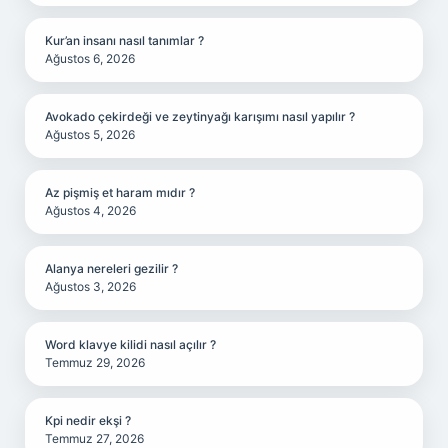
Kur’an insanı nasıl tanımlar ?
Ağustos 6, 2026
Avokado çekirdeği ve zeytinyağı karışımı nasıl yapılır ?
Ağustos 5, 2026
Az pişmiş et haram mıdır ?
Ağustos 4, 2026
Alanya nereleri gezilir ?
Ağustos 3, 2026
Word klavye kilidi nasıl açılır ?
Temmuz 29, 2026
Kpi nedir ekşi ?
Temmuz 27, 2026