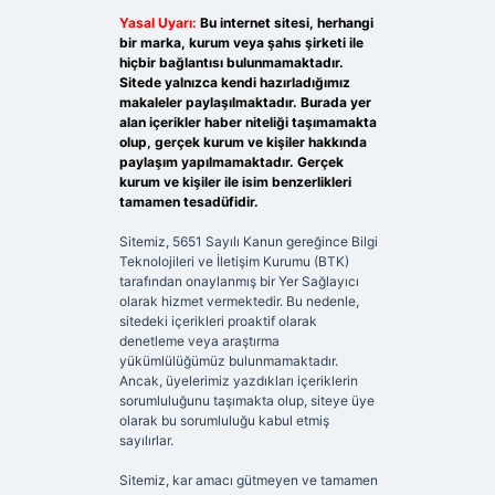
Yasal Uyarı:
Bu internet sitesi, herhangi
bir marka, kurum veya şahıs şirketi ile
hiçbir bağlantısı bulunmamaktadır.
Sitede yalnızca kendi hazırladığımız
makaleler paylaşılmaktadır. Burada yer
alan içerikler haber niteliği taşımamakta
olup, gerçek kurum ve kişiler hakkında
paylaşım yapılmamaktadır. Gerçek
kurum ve kişiler ile isim benzerlikleri
tamamen tesadüfidir.
Sitemiz, 5651 Sayılı Kanun gereğince Bilgi
Teknolojileri ve İletişim Kurumu (BTK)
tarafından onaylanmış bir Yer Sağlayıcı
olarak hizmet vermektedir. Bu nedenle,
sitedeki içerikleri proaktif olarak
denetleme veya araştırma
yükümlülüğümüz bulunmamaktadır.
Ancak, üyelerimiz yazdıkları içeriklerin
sorumluluğunu taşımakta olup, siteye üye
olarak bu sorumluluğu kabul etmiş
sayılırlar.
Sitemiz, kar amacı gütmeyen ve tamamen