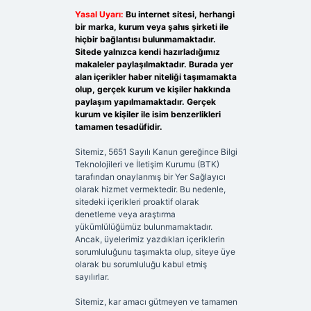
Yasal Uyarı:
Bu internet sitesi, herhangi
bir marka, kurum veya şahıs şirketi ile
hiçbir bağlantısı bulunmamaktadır.
Sitede yalnızca kendi hazırladığımız
makaleler paylaşılmaktadır. Burada yer
alan içerikler haber niteliği taşımamakta
olup, gerçek kurum ve kişiler hakkında
paylaşım yapılmamaktadır. Gerçek
kurum ve kişiler ile isim benzerlikleri
tamamen tesadüfidir.
Sitemiz, 5651 Sayılı Kanun gereğince Bilgi
Teknolojileri ve İletişim Kurumu (BTK)
tarafından onaylanmış bir Yer Sağlayıcı
olarak hizmet vermektedir. Bu nedenle,
sitedeki içerikleri proaktif olarak
denetleme veya araştırma
yükümlülüğümüz bulunmamaktadır.
Ancak, üyelerimiz yazdıkları içeriklerin
sorumluluğunu taşımakta olup, siteye üye
olarak bu sorumluluğu kabul etmiş
sayılırlar.
Sitemiz, kar amacı gütmeyen ve tamamen