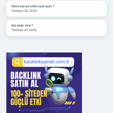
Word klavye kilidi nasıl açılır ?
Temmuz 29, 2026
Kpi nedir ekşi ?
Temmuz 27, 2026