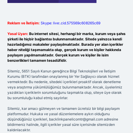
Reklam ve İletişim:
Skype: live:.cid.575569c608265c69
Yasal Uyarı:
Bu internet sitesi, herhangi bir marka, kurum veya şahıs
şirketi ile hiçbir bağlantısı bulunmamaktadır. Sitede yalnızca kendi
hazırladığımız makaleler paylaşılmaktadır. Burada yer alan içerikler
haber niteliği taşımamakta olup, gerçek kurum ve kişiler hakkında
paylaşım yapılmamaktadır. Gerçek kurum ve kişiler ile isim
benzerlikleri tamamen tesadüfidir.
Sitemiz, 5651 Sayılı Kanun gereğince Bilgi Teknolojileri ve İletişim
Kurumu (BTK) tarafından onaylanmış bir Yer Sağlayıcı olarak hizmet
vermektedir. Bu nedenle, sitedeki içerikleri proaktif olarak denetleme
veya araştırma yükümlülüğümüz bulunmamaktadır. Ancak, üyelerimiz
yazdıkları içeriklerin sorumluluğunu taşımakta olup, siteye üye olarak
bu sorumluluğu kabul etmiş sayılırlar.
Sitemiz, kar amacı gütmeyen ve tamamen ücretsiz bir bilgi paylaşım
platformudur. Hukuka ve yasal düzenlemelere aykırı olduğunu
düşündüğünüz içerikleri,
backlinkpanelicomtr@gmail.com
adresine
bildirmeniz halinde, ilgili içerikler yasal süre içerisinde sitemizden
kaldırılacaktır.