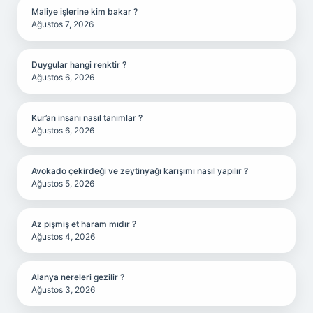
Maliye işlerine kim bakar ?
Ağustos 7, 2026
Duygular hangi renktir ?
Ağustos 6, 2026
Kur’an insanı nasıl tanımlar ?
Ağustos 6, 2026
Avokado çekirdeği ve zeytinyağı karışımı nasıl yapılır ?
Ağustos 5, 2026
Az pişmiş et haram mıdır ?
Ağustos 4, 2026
Alanya nereleri gezilir ?
Ağustos 3, 2026