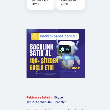
2026
2026
Reklam ve İletişim:
Skype:
live:.cid.575569c608265c69