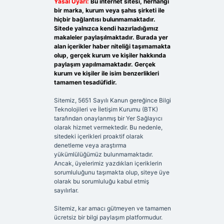
Yasal Uyarı:
Bu internet sitesi, herhangi
bir marka, kurum veya şahıs şirketi ile
hiçbir bağlantısı bulunmamaktadır.
Sitede yalnızca kendi hazırladığımız
makaleler paylaşılmaktadır. Burada yer
alan içerikler haber niteliği taşımamakta
olup, gerçek kurum ve kişiler hakkında
paylaşım yapılmamaktadır. Gerçek
kurum ve kişiler ile isim benzerlikleri
tamamen tesadüfidir.
Sitemiz, 5651 Sayılı Kanun gereğince Bilgi
Teknolojileri ve İletişim Kurumu (BTK)
tarafından onaylanmış bir Yer Sağlayıcı
olarak hizmet vermektedir. Bu nedenle,
sitedeki içerikleri proaktif olarak
denetleme veya araştırma
yükümlülüğümüz bulunmamaktadır.
Ancak, üyelerimiz yazdıkları içeriklerin
sorumluluğunu taşımakta olup, siteye üye
olarak bu sorumluluğu kabul etmiş
sayılırlar.
Sitemiz, kar amacı gütmeyen ve tamamen
ücretsiz bir bilgi paylaşım platformudur.