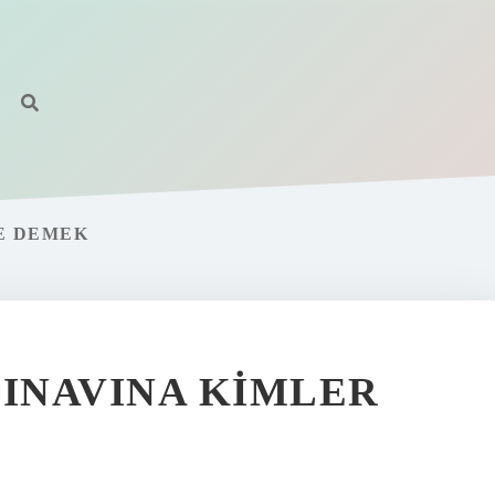
E DEMEK
SINAVINA KIMLER