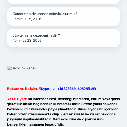
Kemoterapisiz kanser tedavisi olur mu ?
Temmuz 25, 2026
Jüpiter şans gezegeni midir ?
Temmuz 23, 2026
Reklam ve İletişim:
Skype: live:.cid.575569c608265c69
Yasal Uyarı:
Bu internet sitesi, herhangi bir marka, kurum veya şahıs
şirketi ile hiçbir bağlantısı bulunmamaktadır. Sitede yalnızca kendi
hazırladığımız makaleler paylaşılmaktadır. Burada yer alan içerikler
haber niteliği taşımamakta olup, gerçek kurum ve kişiler hakkında
paylaşım yapılmamaktadır. Gerçek kurum ve kişiler ile isim
benzerlikleri tamamen tesadüfidir.