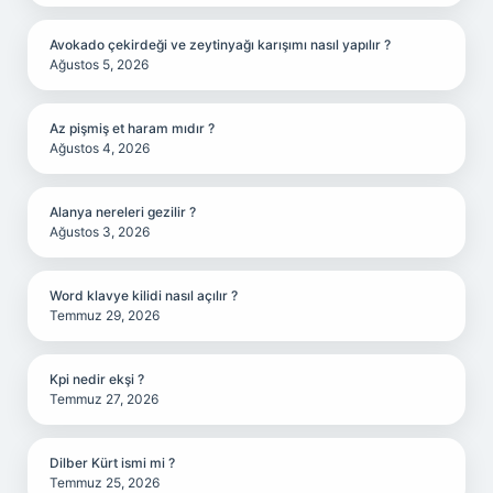
Avokado çekirdeği ve zeytinyağı karışımı nasıl yapılır ?
Ağustos 5, 2026
Az pişmiş et haram mıdır ?
Ağustos 4, 2026
Alanya nereleri gezilir ?
Ağustos 3, 2026
Word klavye kilidi nasıl açılır ?
Temmuz 29, 2026
Kpi nedir ekşi ?
Temmuz 27, 2026
Dilber Kürt ismi mi ?
Temmuz 25, 2026