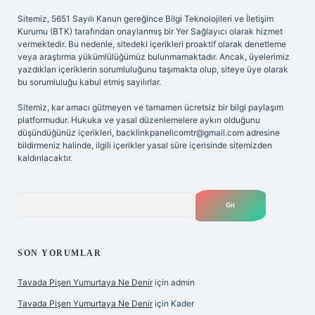
Sitemiz, 5651 Sayılı Kanun gereğince Bilgi Teknolojileri ve İletişim
Kurumu (BTK) tarafından onaylanmış bir Yer Sağlayıcı olarak hizmet
vermektedir. Bu nedenle, sitedeki içerikleri proaktif olarak denetleme
veya araştırma yükümlülüğümüz bulunmamaktadır. Ancak, üyelerimiz
yazdıkları içeriklerin sorumluluğunu taşımakta olup, siteye üye olarak
bu sorumluluğu kabul etmiş sayılırlar.
Sitemiz, kar amacı gütmeyen ve tamamen ücretsiz bir bilgi paylaşım
platformudur. Hukuka ve yasal düzenlemelere aykırı olduğunu
düşündüğünüz içerikleri,
backlinkpanelicomtr@gmail.com
adresine
bildirmeniz halinde, ilgili içerikler yasal süre içerisinde sitemizden
kaldırılacaktır.
Arama
SON YORUMLAR
Tavada Pişen Yumurtaya Ne Denir
için
admin
Tavada Pişen Yumurtaya Ne Denir
için
Kader