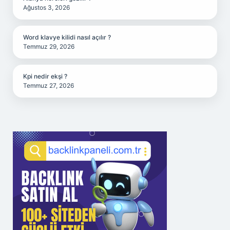
Ağustos 3, 2026
Word klavye kilidi nasıl açılır ?
Temmuz 29, 2026
Kpi nedir ekşi ?
Temmuz 27, 2026