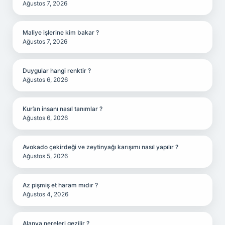
Ağustos 7, 2026
Maliye işlerine kim bakar ?
Ağustos 7, 2026
Duygular hangi renktir ?
Ağustos 6, 2026
Kur’an insanı nasıl tanımlar ?
Ağustos 6, 2026
Avokado çekirdeği ve zeytinyağı karışımı nasıl yapılır ?
Ağustos 5, 2026
Az pişmiş et haram mıdır ?
Ağustos 4, 2026
Alanya nereleri gezilir ?