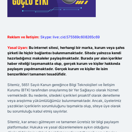
Reklam ve İletişim:
Skype: live:.cid.575569c608265c69
Yasal Uyarı:
Bu internet sitesi, herhangi bir marka, kurum veya şahıs
şirketi ile hiçbir bağlantısı bulunmamaktadır. Sitede yalnızca kendi
hazırladığımız makaleler paylaşılmaktadır. Burada yer alan içerikler
haber niteliği taşımamakta olup, gerçek kurum ve kişiler hakkında
paylaşım yapılmamaktadır. Gerçek kurum ve kişiler ile isim
benzerlikleri tamamen tesadüfidir.
Sitemiz, 5651 Sayılı Kanun gereğince Bilgi Teknolojileri ve İletişim
Kurumu (BTK) tarafından onaylanmış bir Yer Sağlayıcı olarak hizmet
vermektedir. Bu nedenle, sitedeki içerikleri proaktif olarak denetleme
veya araştırma yükümlülüğümüz bulunmamaktadır. Ancak, üyelerimiz
yazdıkları içeriklerin sorumluluğunu taşımakta olup, siteye üye olarak
bu sorumluluğu kabul etmiş sayılırlar.
Sitemiz, kar amacı gütmeyen ve tamamen ücretsiz bir bilgi paylaşım
platformudur. Hukuka ve yasal düzenlemelere aykırı olduğunu