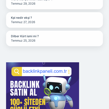
Temmuz 29, 2026
Kpi nedir ekşi ?
Temmuz 27, 2026
Dilber Kürt ismi mi ?
Temmuz 25, 2026