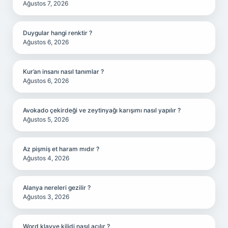
Ağustos 7, 2026
Duygular hangi renktir ?
Ağustos 6, 2026
Kur’an insanı nasıl tanımlar ?
Ağustos 6, 2026
Avokado çekirdeği ve zeytinyağı karışımı nasıl yapılır ?
Ağustos 5, 2026
Az pişmiş et haram mıdır ?
Ağustos 4, 2026
Alanya nereleri gezilir ?
Ağustos 3, 2026
Word klavye kilidi nasıl açılır ?