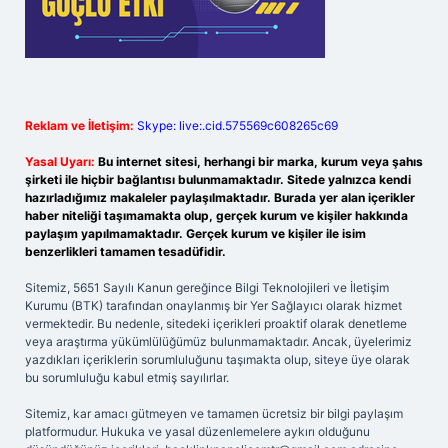
Reklam ve İletişim:
Skype: live:.cid.575569c608265c69
Yasal Uyarı:
Bu internet sitesi, herhangi bir marka, kurum veya şahıs
şirketi ile hiçbir bağlantısı bulunmamaktadır. Sitede yalnızca kendi
hazırladığımız makaleler paylaşılmaktadır. Burada yer alan içerikler
haber niteliği taşımamakta olup, gerçek kurum ve kişiler hakkında
paylaşım yapılmamaktadır. Gerçek kurum ve kişiler ile isim
benzerlikleri tamamen tesadüfidir.
Sitemiz, 5651 Sayılı Kanun gereğince Bilgi Teknolojileri ve İletişim
Kurumu (BTK) tarafından onaylanmış bir Yer Sağlayıcı olarak hizmet
vermektedir. Bu nedenle, sitedeki içerikleri proaktif olarak denetleme
veya araştırma yükümlülüğümüz bulunmamaktadır. Ancak, üyelerimiz
yazdıkları içeriklerin sorumluluğunu taşımakta olup, siteye üye olarak
bu sorumluluğu kabul etmiş sayılırlar.
Sitemiz, kar amacı gütmeyen ve tamamen ücretsiz bir bilgi paylaşım
platformudur. Hukuka ve yasal düzenlemelere aykırı olduğunu