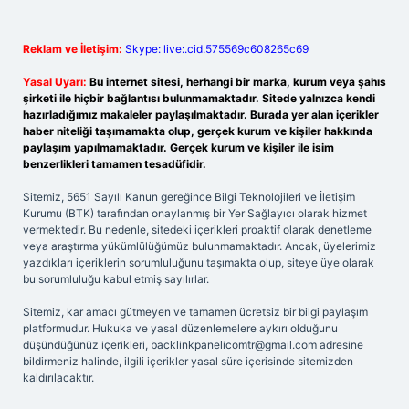
Reklam ve İletişim:
Skype: live:.cid.575569c608265c69
Yasal Uyarı:
Bu internet sitesi, herhangi bir marka, kurum veya şahıs
şirketi ile hiçbir bağlantısı bulunmamaktadır. Sitede yalnızca kendi
hazırladığımız makaleler paylaşılmaktadır. Burada yer alan içerikler
haber niteliği taşımamakta olup, gerçek kurum ve kişiler hakkında
paylaşım yapılmamaktadır. Gerçek kurum ve kişiler ile isim
benzerlikleri tamamen tesadüfidir.
Sitemiz, 5651 Sayılı Kanun gereğince Bilgi Teknolojileri ve İletişim
Kurumu (BTK) tarafından onaylanmış bir Yer Sağlayıcı olarak hizmet
vermektedir. Bu nedenle, sitedeki içerikleri proaktif olarak denetleme
veya araştırma yükümlülüğümüz bulunmamaktadır. Ancak, üyelerimiz
yazdıkları içeriklerin sorumluluğunu taşımakta olup, siteye üye olarak
bu sorumluluğu kabul etmiş sayılırlar.
Sitemiz, kar amacı gütmeyen ve tamamen ücretsiz bir bilgi paylaşım
platformudur. Hukuka ve yasal düzenlemelere aykırı olduğunu
düşündüğünüz içerikleri,
backlinkpanelicomtr@gmail.com
adresine
bildirmeniz halinde, ilgili içerikler yasal süre içerisinde sitemizden
kaldırılacaktır.