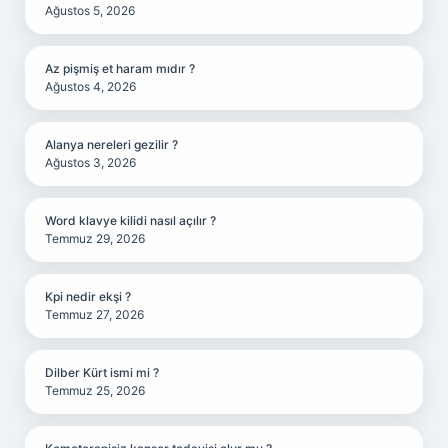
Ağustos 5, 2026
Az pişmiş et haram mıdır ?
Ağustos 4, 2026
Alanya nereleri gezilir ?
Ağustos 3, 2026
Word klavye kilidi nasıl açılır ?
Temmuz 29, 2026
Kpi nedir ekşi ?
Temmuz 27, 2026
Dilber Kürt ismi mi ?
Temmuz 25, 2026