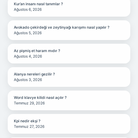
Kur’an insanı nasıl tanımlar ?
Ağustos 6, 2026
Avokado çekirdeği ve zeytinyağı karışımı nasıl yapılır ?
Ağustos 5, 2026
Az pişmiş et haram mıdır ?
Ağustos 4, 2026
Alanya nereleri gezilir ?
Ağustos 3, 2026
Word klavye kilidi nasıl açılır ?
Temmuz 29, 2026
Kpi nedir ekşi ?
Temmuz 27, 2026