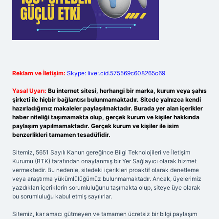
Reklam ve İletişim:
Skype: live:.cid.575569c608265c69
Yasal Uyarı:
Bu internet sitesi, herhangi bir marka, kurum veya şahıs
şirketi ile hiçbir bağlantısı bulunmamaktadır. Sitede yalnızca kendi
hazırladığımız makaleler paylaşılmaktadır. Burada yer alan içerikler
haber niteliği taşımamakta olup, gerçek kurum ve kişiler hakkında
paylaşım yapılmamaktadır. Gerçek kurum ve kişiler ile isim
benzerlikleri tamamen tesadüfidir.
Sitemiz, 5651 Sayılı Kanun gereğince Bilgi Teknolojileri ve İletişim
Kurumu (BTK) tarafından onaylanmış bir Yer Sağlayıcı olarak hizmet
vermektedir. Bu nedenle, sitedeki içerikleri proaktif olarak denetleme
veya araştırma yükümlülüğümüz bulunmamaktadır. Ancak, üyelerimiz
yazdıkları içeriklerin sorumluluğunu taşımakta olup, siteye üye olarak
bu sorumluluğu kabul etmiş sayılırlar.
Sitemiz, kar amacı gütmeyen ve tamamen ücretsiz bir bilgi paylaşım