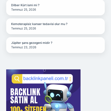
Dilber Kürt ismi mi ?
Temmuz 25, 2026
Kemoterapisiz kanser tedavisi olur mu ?
Temmuz 25, 2026
Jüpiter şans gezegeni midir ?
Temmuz 23, 2026