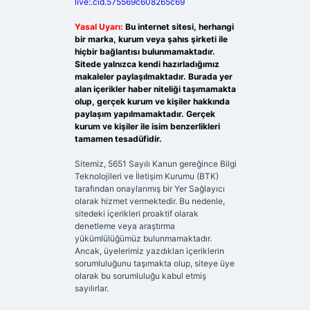
live:.cid.575569c608265c69
Yasal Uyarı:
Bu internet sitesi, herhangi
bir marka, kurum veya şahıs şirketi ile
hiçbir bağlantısı bulunmamaktadır.
Sitede yalnızca kendi hazırladığımız
makaleler paylaşılmaktadır. Burada yer
alan içerikler haber niteliği taşımamakta
olup, gerçek kurum ve kişiler hakkında
paylaşım yapılmamaktadır. Gerçek
kurum ve kişiler ile isim benzerlikleri
tamamen tesadüfidir.
Sitemiz, 5651 Sayılı Kanun gereğince Bilgi
Teknolojileri ve İletişim Kurumu (BTK)
tarafından onaylanmış bir Yer Sağlayıcı
olarak hizmet vermektedir. Bu nedenle,
sitedeki içerikleri proaktif olarak
denetleme veya araştırma
yükümlülüğümüz bulunmamaktadır.
Ancak, üyelerimiz yazdıkları içeriklerin
sorumluluğunu taşımakta olup, siteye üye
olarak bu sorumluluğu kabul etmiş
sayılırlar.