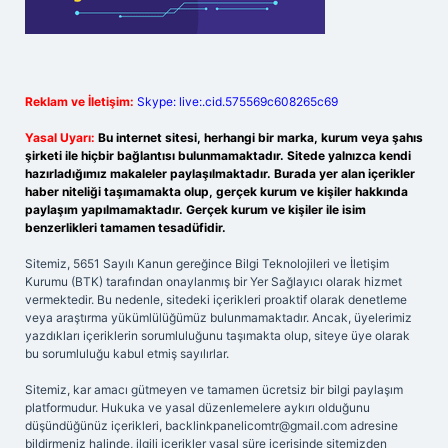
Reklam ve İletişim:
Skype: live:.cid.575569c608265c69
Yasal Uyarı:
Bu internet sitesi, herhangi bir marka, kurum veya şahıs
şirketi ile hiçbir bağlantısı bulunmamaktadır. Sitede yalnızca kendi
hazırladığımız makaleler paylaşılmaktadır. Burada yer alan içerikler
haber niteliği taşımamakta olup, gerçek kurum ve kişiler hakkında
paylaşım yapılmamaktadır. Gerçek kurum ve kişiler ile isim
benzerlikleri tamamen tesadüfidir.
Sitemiz, 5651 Sayılı Kanun gereğince Bilgi Teknolojileri ve İletişim
Kurumu (BTK) tarafından onaylanmış bir Yer Sağlayıcı olarak hizmet
vermektedir. Bu nedenle, sitedeki içerikleri proaktif olarak denetleme
veya araştırma yükümlülüğümüz bulunmamaktadır. Ancak, üyelerimiz
yazdıkları içeriklerin sorumluluğunu taşımakta olup, siteye üye olarak
bu sorumluluğu kabul etmiş sayılırlar.
Sitemiz, kar amacı gütmeyen ve tamamen ücretsiz bir bilgi paylaşım
platformudur. Hukuka ve yasal düzenlemelere aykırı olduğunu
düşündüğünüz içerikleri,
backlinkpanelicomtr@gmail.com
adresine
bildirmeniz halinde, ilgili içerikler yasal süre içerisinde sitemizden