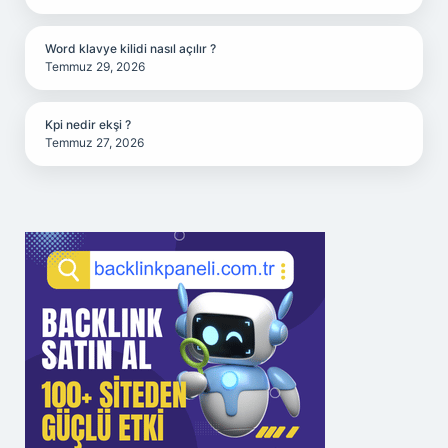
Word klavye kilidi nasıl açılır ?
Temmuz 29, 2026
Kpi nedir ekşi ?
Temmuz 27, 2026