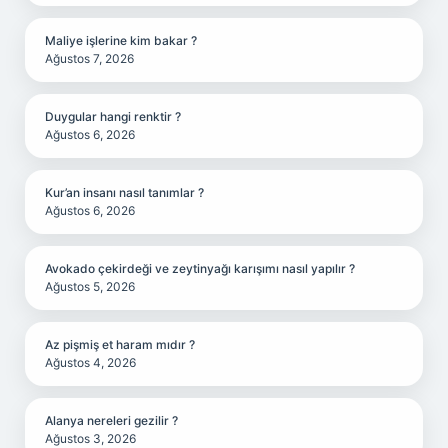
Maliye işlerine kim bakar ?
Ağustos 7, 2026
Duygular hangi renktir ?
Ağustos 6, 2026
Kur’an insanı nasıl tanımlar ?
Ağustos 6, 2026
Avokado çekirdeği ve zeytinyağı karışımı nasıl yapılır ?
Ağustos 5, 2026
Az pişmiş et haram mıdır ?
Ağustos 4, 2026
Alanya nereleri gezilir ?
Ağustos 3, 2026