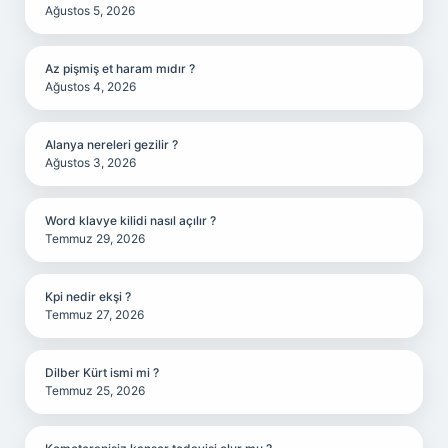
Ağustos 5, 2026
Az pişmiş et haram mıdır ?
Ağustos 4, 2026
Alanya nereleri gezilir ?
Ağustos 3, 2026
Word klavye kilidi nasıl açılır ?
Temmuz 29, 2026
Kpi nedir ekşi ?
Temmuz 27, 2026
Dilber Kürt ismi mi ?
Temmuz 25, 2026