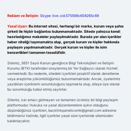
Reklam ve İletişim:
Skype: live:.cid.575569c608265c69
Yasal Uyarı:
Bu internet sitesi, herhangi bir marka, kurum veya şahıs
şirketi ile hiçbir bağlantısı bulunmamaktadır. Sitede yalnızca kendi
hazırladığımız makaleler paylaşılmaktadır. Burada yer alan içerikler
haber niteliği taşımamakta olup, gerçek kurum ve kişiler hakkında
paylaşım yapılmamaktadır. Gerçek kurum ve kişiler ile isim
benzerlikleri tamamen tesadüfidir.
Sitemiz, 5651 Sayılı Kanun gereğince Bilgi Teknolojileri ve İletişim
Kurumu (BTK) tarafından onaylanmış bir Yer Sağlayıcı olarak hizmet
vermektedir. Bu nedenle, sitedeki içerikleri proaktif olarak denetleme
veya araştırma yükümlülüğümüz bulunmamaktadır. Ancak, üyelerimiz
yazdıkları içeriklerin sorumluluğunu taşımakta olup, siteye üye olarak
bu sorumluluğu kabul etmiş sayılırlar.
Sitemiz, kar amacı gütmeyen ve tamamen ücretsiz bir bilgi paylaşım
platformudur. Hukuka ve yasal düzenlemelere aykırı olduğunu
düşündüğünüz içerikleri,
backlinkpanelicomtr@gmail.com
adresine
bildirmeniz halinde, ilgili içerikler yasal süre içerisinde sitemizden
kaldırılacaktır.