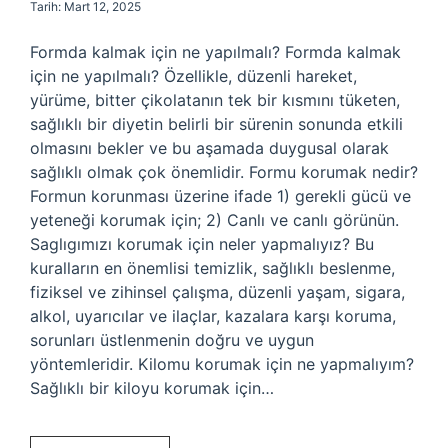
Tarih: Mart 12, 2025
Formda kalmak için ne yapılmalı? Formda kalmak
için ne yapılmalı? Özellikle, düzenli hareket,
yürüme, bitter çikolatanın tek bir kısmını tüketen,
sağlıklı bir diyetin belirli bir sürenin sonunda etkili
olmasını bekler ve bu aşamada duygusal olarak
sağlıklı olmak çok önemlidir. Formu korumak nedir?
Formun korunması üzerine ifade 1) gerekli gücü ve
yeteneği korumak için; 2) Canlı ve canlı görünün.
Saglıgımızı korumak için neler yapmalıyız? Bu
kuralların en önemlisi temizlik, sağlıklı beslenme,
fiziksel ve zihinsel çalışma, düzenli yaşam, sigara,
alkol, uyarıcılar ve ilaçlar, kazalara karşı koruma,
sorunları üstlenmenin doğru ve uygun
yöntemleridir. Kilomu korumak için ne yapmalıyım?
Sağlıklı bir kiloyu korumak için…