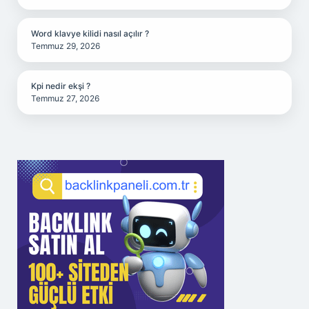
Word klavye kilidi nasıl açılır ?
Temmuz 29, 2026
Kpi nedir ekşi ?
Temmuz 27, 2026