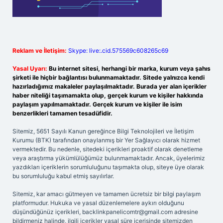
Reklam ve İletişim:
Skype: live:.cid.575569c608265c69
Yasal Uyarı:
Bu internet sitesi, herhangi bir marka, kurum veya şahıs
şirketi ile hiçbir bağlantısı bulunmamaktadır. Sitede yalnızca kendi
hazırladığımız makaleler paylaşılmaktadır. Burada yer alan içerikler
haber niteliği taşımamakta olup, gerçek kurum ve kişiler hakkında
paylaşım yapılmamaktadır. Gerçek kurum ve kişiler ile isim
benzerlikleri tamamen tesadüfidir.
Sitemiz, 5651 Sayılı Kanun gereğince Bilgi Teknolojileri ve İletişim
Kurumu (BTK) tarafından onaylanmış bir Yer Sağlayıcı olarak hizmet
vermektedir. Bu nedenle, sitedeki içerikleri proaktif olarak denetleme
veya araştırma yükümlülüğümüz bulunmamaktadır. Ancak, üyelerimiz
yazdıkları içeriklerin sorumluluğunu taşımakta olup, siteye üye olarak
bu sorumluluğu kabul etmiş sayılırlar.
Sitemiz, kar amacı gütmeyen ve tamamen ücretsiz bir bilgi paylaşım
platformudur. Hukuka ve yasal düzenlemelere aykırı olduğunu
düşündüğünüz içerikleri,
backlinkpanelicomtr@gmail.com
adresine
bildirmeniz halinde, ilgili içerikler yasal süre içerisinde sitemizden