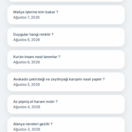
Maliye işlerine kim bakar ?
Ağustos 7, 2026
Duygular hangi renktir ?
Ağustos 6, 2026
Kur’an insanı nasıl tanımlar ?
Ağustos 6, 2026
Avokado çekirdeği ve zeytinyağı karışımı nasıl yapılır ?
Ağustos 5, 2026
Az pişmiş et haram mıdır ?
Ağustos 4, 2026
Alanya nereleri gezilir ?
Ağustos 3, 2026