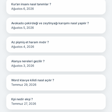
Kur’an insanı nasıl tanımlar ?
Ağustos 6, 2026
Avokado çekirdeği ve zeytinyağı karışımı nasıl yapılır ?
Ağustos 5, 2026
Az pişmiş et haram mıdır ?
Ağustos 4, 2026
Alanya nereleri gezilir ?
Ağustos 3, 2026
Word klavye kilidi nasıl açılır ?
Temmuz 29, 2026
Kpi nedir ekşi ?
Temmuz 27, 2026