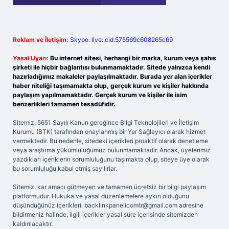
Reklam ve İletişim:
Skype: live:.cid.575569c608265c69
Yasal Uyarı:
Bu internet sitesi, herhangi bir marka, kurum veya şahıs
şirketi ile hiçbir bağlantısı bulunmamaktadır. Sitede yalnızca kendi
hazırladığımız makaleler paylaşılmaktadır. Burada yer alan içerikler
haber niteliği taşımamakta olup, gerçek kurum ve kişiler hakkında
paylaşım yapılmamaktadır. Gerçek kurum ve kişiler ile isim
benzerlikleri tamamen tesadüfidir.
Sitemiz, 5651 Sayılı Kanun gereğince Bilgi Teknolojileri ve İletişim
Kurumu (BTK) tarafından onaylanmış bir Yer Sağlayıcı olarak hizmet
vermektedir. Bu nedenle, sitedeki içerikleri proaktif olarak denetleme
veya araştırma yükümlülüğümüz bulunmamaktadır. Ancak, üyelerimiz
yazdıkları içeriklerin sorumluluğunu taşımakta olup, siteye üye olarak
bu sorumluluğu kabul etmiş sayılırlar.
Sitemiz, kar amacı gütmeyen ve tamamen ücretsiz bir bilgi paylaşım
platformudur. Hukuka ve yasal düzenlemelere aykırı olduğunu
düşündüğünüz içerikleri,
backlinkpanelicomtr@gmail.com
adresine
bildirmeniz halinde, ilgili içerikler yasal süre içerisinde sitemizden
kaldırılacaktır.