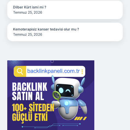
Dilber Kürt ismi mi ?
Temmuz 25, 2026
Kemoterapisiz kanser tedavisi olur mu ?
Temmuz 25, 2026