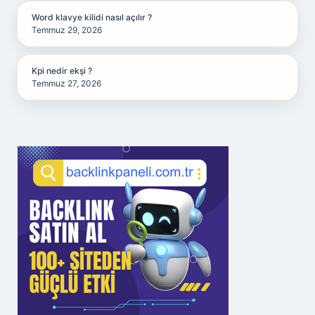
Word klavye kilidi nasıl açılır ?
Temmuz 29, 2026
Kpi nedir ekşi ?
Temmuz 27, 2026