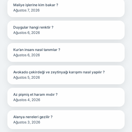
Maliye işlerine kim bakar ?
Ağustos 7, 2026
Duygular hangi renktir ?
Ağustos 6, 2026
Kur’an insanı nasıl tanımlar ?
Ağustos 6, 2026
Avokado çekirdeği ve zeytinyağı karışımı nasıl yapılır ?
Ağustos 5, 2026
Az pişmiş et haram mıdır ?
Ağustos 4, 2026
Alanya nereleri gezilir ?
Ağustos 3, 2026