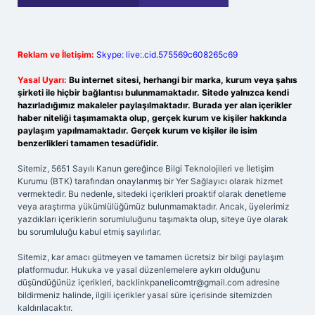
Reklam ve İletişim:
Skype: live:.cid.575569c608265c69
Yasal Uyarı:
Bu internet sitesi, herhangi bir marka, kurum veya şahıs
şirketi ile hiçbir bağlantısı bulunmamaktadır. Sitede yalnızca kendi
hazırladığımız makaleler paylaşılmaktadır. Burada yer alan içerikler
haber niteliği taşımamakta olup, gerçek kurum ve kişiler hakkında
paylaşım yapılmamaktadır. Gerçek kurum ve kişiler ile isim
benzerlikleri tamamen tesadüfidir.
Sitemiz, 5651 Sayılı Kanun gereğince Bilgi Teknolojileri ve İletişim
Kurumu (BTK) tarafından onaylanmış bir Yer Sağlayıcı olarak hizmet
vermektedir. Bu nedenle, sitedeki içerikleri proaktif olarak denetleme
veya araştırma yükümlülüğümüz bulunmamaktadır. Ancak, üyelerimiz
yazdıkları içeriklerin sorumluluğunu taşımakta olup, siteye üye olarak
bu sorumluluğu kabul etmiş sayılırlar.
Sitemiz, kar amacı gütmeyen ve tamamen ücretsiz bir bilgi paylaşım
platformudur. Hukuka ve yasal düzenlemelere aykırı olduğunu
düşündüğünüz içerikleri,
backlinkpanelicomtr@gmail.com
adresine
bildirmeniz halinde, ilgili içerikler yasal süre içerisinde sitemizden
kaldırılacaktır.