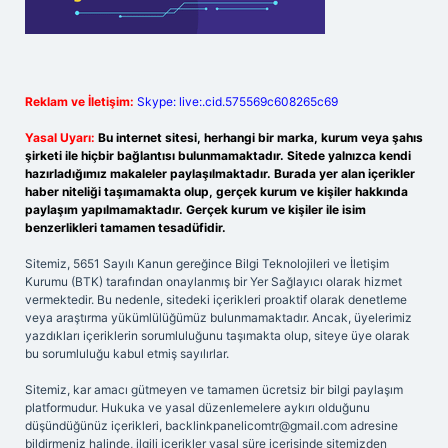
Reklam ve İletişim:
Skype: live:.cid.575569c608265c69
Yasal Uyarı:
Bu internet sitesi, herhangi bir marka, kurum veya şahıs
şirketi ile hiçbir bağlantısı bulunmamaktadır. Sitede yalnızca kendi
hazırladığımız makaleler paylaşılmaktadır. Burada yer alan içerikler
haber niteliği taşımamakta olup, gerçek kurum ve kişiler hakkında
paylaşım yapılmamaktadır. Gerçek kurum ve kişiler ile isim
benzerlikleri tamamen tesadüfidir.
Sitemiz, 5651 Sayılı Kanun gereğince Bilgi Teknolojileri ve İletişim
Kurumu (BTK) tarafından onaylanmış bir Yer Sağlayıcı olarak hizmet
vermektedir. Bu nedenle, sitedeki içerikleri proaktif olarak denetleme
veya araştırma yükümlülüğümüz bulunmamaktadır. Ancak, üyelerimiz
yazdıkları içeriklerin sorumluluğunu taşımakta olup, siteye üye olarak
bu sorumluluğu kabul etmiş sayılırlar.
Sitemiz, kar amacı gütmeyen ve tamamen ücretsiz bir bilgi paylaşım
platformudur. Hukuka ve yasal düzenlemelere aykırı olduğunu
düşündüğünüz içerikleri,
backlinkpanelicomtr@gmail.com
adresine
bildirmeniz halinde, ilgili içerikler yasal süre içerisinde sitemizden