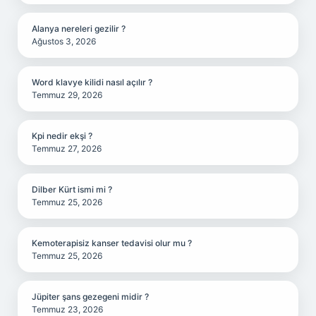
Alanya nereleri gezilir ?
Ağustos 3, 2026
Word klavye kilidi nasıl açılır ?
Temmuz 29, 2026
Kpi nedir ekşi ?
Temmuz 27, 2026
Dilber Kürt ismi mi ?
Temmuz 25, 2026
Kemoterapisiz kanser tedavisi olur mu ?
Temmuz 25, 2026
Jüpiter şans gezegeni midir ?
Temmuz 23, 2026