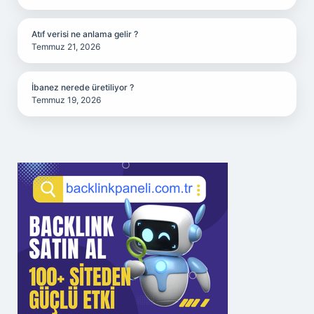
Atıf verisi ne anlama gelir ?
Temmuz 21, 2026
İbanez nerede üretiliyor ?
Temmuz 19, 2026