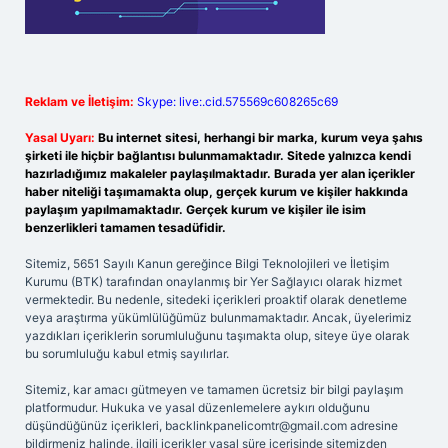
Reklam ve İletişim:
Skype: live:.cid.575569c608265c69
Yasal Uyarı:
Bu internet sitesi, herhangi bir marka, kurum veya şahıs
şirketi ile hiçbir bağlantısı bulunmamaktadır. Sitede yalnızca kendi
hazırladığımız makaleler paylaşılmaktadır. Burada yer alan içerikler
haber niteliği taşımamakta olup, gerçek kurum ve kişiler hakkında
paylaşım yapılmamaktadır. Gerçek kurum ve kişiler ile isim
benzerlikleri tamamen tesadüfidir.
Sitemiz, 5651 Sayılı Kanun gereğince Bilgi Teknolojileri ve İletişim
Kurumu (BTK) tarafından onaylanmış bir Yer Sağlayıcı olarak hizmet
vermektedir. Bu nedenle, sitedeki içerikleri proaktif olarak denetleme
veya araştırma yükümlülüğümüz bulunmamaktadır. Ancak, üyelerimiz
yazdıkları içeriklerin sorumluluğunu taşımakta olup, siteye üye olarak
bu sorumluluğu kabul etmiş sayılırlar.
Sitemiz, kar amacı gütmeyen ve tamamen ücretsiz bir bilgi paylaşım
platformudur. Hukuka ve yasal düzenlemelere aykırı olduğunu
düşündüğünüz içerikleri,
backlinkpanelicomtr@gmail.com
adresine
bildirmeniz halinde, ilgili içerikler yasal süre içerisinde sitemizden