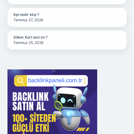
Kpi nedir ekşi ?
Temmuz 27, 2026
Dilber Kürt ismi mi ?
Temmuz 25, 2026