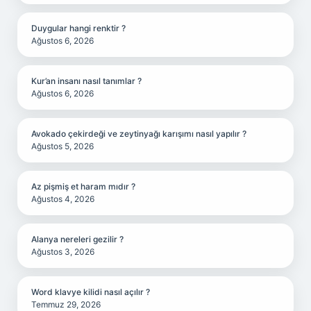
Duygular hangi renktir ?
Ağustos 6, 2026
Kur’an insanı nasıl tanımlar ?
Ağustos 6, 2026
Avokado çekirdeği ve zeytinyağı karışımı nasıl yapılır ?
Ağustos 5, 2026
Az pişmiş et haram mıdır ?
Ağustos 4, 2026
Alanya nereleri gezilir ?
Ağustos 3, 2026
Word klavye kilidi nasıl açılır ?
Temmuz 29, 2026