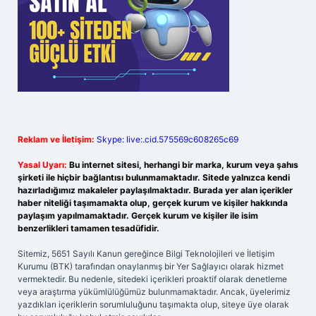
Reklam ve İletişim:
Skype: live:.cid.575569c608265c69
Yasal Uyarı:
Bu internet sitesi, herhangi bir marka, kurum veya şahıs
şirketi ile hiçbir bağlantısı bulunmamaktadır. Sitede yalnızca kendi
hazırladığımız makaleler paylaşılmaktadır. Burada yer alan içerikler
haber niteliği taşımamakta olup, gerçek kurum ve kişiler hakkında
paylaşım yapılmamaktadır. Gerçek kurum ve kişiler ile isim
benzerlikleri tamamen tesadüfidir.
Sitemiz, 5651 Sayılı Kanun gereğince Bilgi Teknolojileri ve İletişim
Kurumu (BTK) tarafından onaylanmış bir Yer Sağlayıcı olarak hizmet
vermektedir. Bu nedenle, sitedeki içerikleri proaktif olarak denetleme
veya araştırma yükümlülüğümüz bulunmamaktadır. Ancak, üyelerimiz
yazdıkları içeriklerin sorumluluğunu taşımakta olup, siteye üye olarak