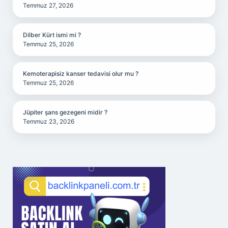
Temmuz 27, 2026
Dilber Kürt ismi mi ?
Temmuz 25, 2026
Kemoterapisiz kanser tedavisi olur mu ?
Temmuz 25, 2026
Jüpiter şans gezegeni midir ?
Temmuz 23, 2026