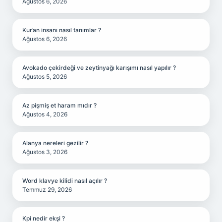
Ağustos 6, 2026
Kur’an insanı nasıl tanımlar ?
Ağustos 6, 2026
Avokado çekirdeği ve zeytinyağı karışımı nasıl yapılır ?
Ağustos 5, 2026
Az pişmiş et haram mıdır ?
Ağustos 4, 2026
Alanya nereleri gezilir ?
Ağustos 3, 2026
Word klavye kilidi nasıl açılır ?
Temmuz 29, 2026
Kpi nedir ekşi ?