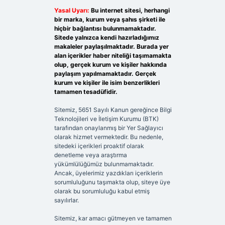
Yasal Uyarı:
Bu internet sitesi, herhangi
bir marka, kurum veya şahıs şirketi ile
hiçbir bağlantısı bulunmamaktadır.
Sitede yalnızca kendi hazırladığımız
makaleler paylaşılmaktadır. Burada yer
alan içerikler haber niteliği taşımamakta
olup, gerçek kurum ve kişiler hakkında
paylaşım yapılmamaktadır. Gerçek
kurum ve kişiler ile isim benzerlikleri
tamamen tesadüfidir.
Sitemiz, 5651 Sayılı Kanun gereğince Bilgi
Teknolojileri ve İletişim Kurumu (BTK)
tarafından onaylanmış bir Yer Sağlayıcı
olarak hizmet vermektedir. Bu nedenle,
sitedeki içerikleri proaktif olarak
denetleme veya araştırma
yükümlülüğümüz bulunmamaktadır.
Ancak, üyelerimiz yazdıkları içeriklerin
sorumluluğunu taşımakta olup, siteye üye
olarak bu sorumluluğu kabul etmiş
sayılırlar.
Sitemiz, kar amacı gütmeyen ve tamamen