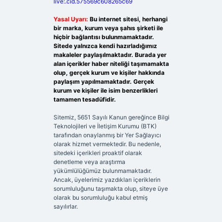
live:.cid.575569c608265c69
Yasal Uyarı:
Bu internet sitesi, herhangi
bir marka, kurum veya şahıs şirketi ile
hiçbir bağlantısı bulunmamaktadır.
Sitede yalnızca kendi hazırladığımız
makaleler paylaşılmaktadır. Burada yer
alan içerikler haber niteliği taşımamakta
olup, gerçek kurum ve kişiler hakkında
paylaşım yapılmamaktadır. Gerçek
kurum ve kişiler ile isim benzerlikleri
tamamen tesadüfidir.
Sitemiz, 5651 Sayılı Kanun gereğince Bilgi
Teknolojileri ve İletişim Kurumu (BTK)
tarafından onaylanmış bir Yer Sağlayıcı
olarak hizmet vermektedir. Bu nedenle,
sitedeki içerikleri proaktif olarak
denetleme veya araştırma
yükümlülüğümüz bulunmamaktadır.
Ancak, üyelerimiz yazdıkları içeriklerin
sorumluluğunu taşımakta olup, siteye üye
olarak bu sorumluluğu kabul etmiş
sayılırlar.