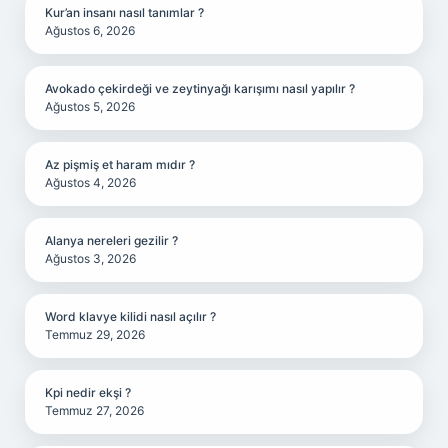
Kur’an insanı nasıl tanımlar ?
Ağustos 6, 2026
Avokado çekirdeği ve zeytinyağı karışımı nasıl yapılır ?
Ağustos 5, 2026
Az pişmiş et haram mıdır ?
Ağustos 4, 2026
Alanya nereleri gezilir ?
Ağustos 3, 2026
Word klavye kilidi nasıl açılır ?
Temmuz 29, 2026
Kpi nedir ekşi ?
Temmuz 27, 2026