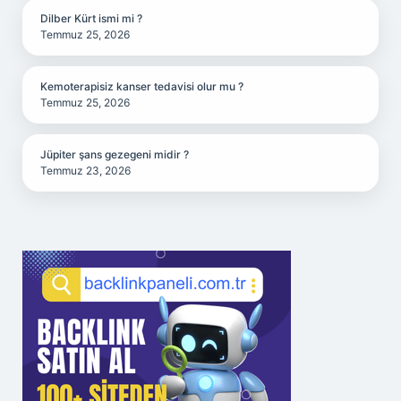
Dilber Kürt ismi mi ?
Temmuz 25, 2026
Kemoterapisiz kanser tedavisi olur mu ?
Temmuz 25, 2026
Jüpiter şans gezegeni midir ?
Temmuz 23, 2026