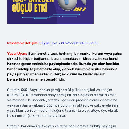
Reklam ve İletişim:
Skype: live:.cid.575569c608265c69
Yasal Uyarı:
Bu internet sitesi, herhangi bir marka, kurum veya şahıs
şirketi ile hiçbir bağlantısı bulunmamaktadır. Sitede yalnızca kendi
hazırladığımız makaleler paylaşılmaktadır. Burada yer alan içerikler
haber niteliği taşımamakta olup, gerçek kurum ve kişiler hakkında
paylaşım yapılmamaktadır. Gerçek kurum ve kişiler ile isim
benzerlikleri tamamen tesadüfidir.
Sitemiz, 5651 Sayılı Kanun gereğince Bilgi Teknolojileri ve İletişim
Kurumu (BTK) tarafından onaylanmış bir Yer Sağlayıcı olarak hizmet
vermektedir. Bu nedenle, sitedeki içerikleri proaktif olarak denetleme
veya araştırma yükümlülüğümüz bulunmamaktadır. Ancak, üyelerimiz
yazdıkları içeriklerin sorumluluğunu taşımakta olup, siteye üye olarak
bu sorumluluğu kabul etmiş sayılırlar.
Sitemiz, kar amacı gütmeyen ve tamamen ücretsiz bir bilgi paylaşım