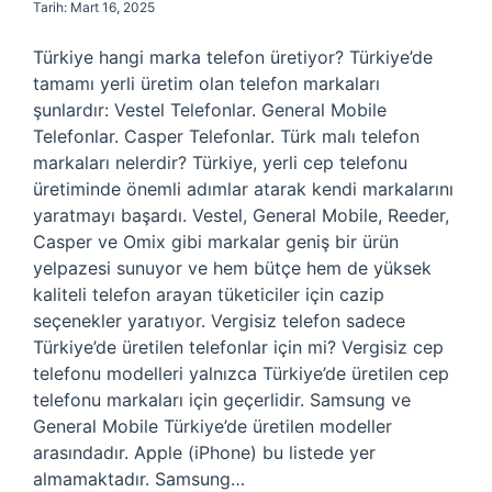
Tarih: Mart 16, 2025
Türkiye hangi marka telefon üretiyor? Türkiye’de
tamamı yerli üretim olan telefon markaları
şunlardır: Vestel Telefonlar. General Mobile
Telefonlar. Casper Telefonlar. Türk malı telefon
markaları nelerdir? Türkiye, yerli cep telefonu
üretiminde önemli adımlar atarak kendi markalarını
yaratmayı başardı. Vestel, General Mobile, Reeder,
Casper ve Omix gibi markalar geniş bir ürün
yelpazesi sunuyor ve hem bütçe hem de yüksek
kaliteli telefon arayan tüketiciler için cazip
seçenekler yaratıyor. Vergisiz telefon sadece
Türkiye’de üretilen telefonlar için mi? Vergisiz cep
telefonu modelleri yalnızca Türkiye’de üretilen cep
telefonu markaları için geçerlidir. Samsung ve
General Mobile Türkiye’de üretilen modeller
arasındadır. Apple (iPhone) bu listede yer
almamaktadır. Samsung…