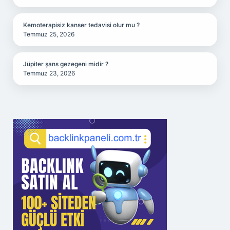
Kemoterapisiz kanser tedavisi olur mu ?
Temmuz 25, 2026
Jüpiter şans gezegeni midir ?
Temmuz 23, 2026