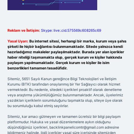
Reklam ve İletişim:
Skype: live:.cid.575569c608265c69
Yasal Uyarı:
Bu internet sitesi, herhangi bir marka, kurum veya şahıs
şirketi ile hiçbir bağlantısı bulunmamaktadır. Sitede yalnızca kendi
hazırladığımız makaleler paylaşılmaktadır. Burada yer alan içerikler
haber niteliği taşımamakta olup, gerçek kurum ve kişiler hakkında
paylaşım yapılmamaktadır. Gerçek kurum ve kişiler ile isim
benzerlikleri tamamen tesadüfidir.
Sitemiz, 5651 Sayılı Kanun gereğince Bilgi Teknolojileri ve İletişim
Kurumu (BTK) tarafından onaylanmış bir Yer Sağlayıcı olarak hizmet
vermektedir. Bu nedenle, sitedeki içerikleri proaktif olarak denetleme
veya araştırma yükümlülüğümüz bulunmamaktadır. Ancak, üyelerimiz
yazdıkları içeriklerin sorumluluğunu taşımakta olup, siteye üye olarak
bu sorumluluğu kabul etmiş sayılırlar.
Sitemiz, kar amacı gütmeyen ve tamamen ücretsiz bir bilgi paylaşım
platformudur. Hukuka ve yasal düzenlemelere aykırı olduğunu
düşündüğünüz içerikleri,
backlinkpanelicomtr@gmail.com
adresine
bildirmeniz halinde, ilgili içerikler yasal süre içerisinde sitemizden