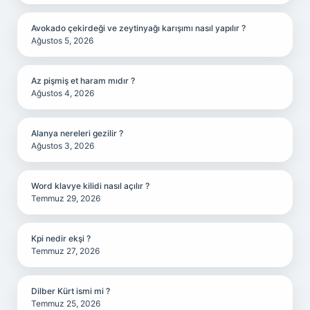
Avokado çekirdeği ve zeytinyağı karışımı nasıl yapılır ?
Ağustos 5, 2026
Az pişmiş et haram mıdır ?
Ağustos 4, 2026
Alanya nereleri gezilir ?
Ağustos 3, 2026
Word klavye kilidi nasıl açılır ?
Temmuz 29, 2026
Kpi nedir ekşi ?
Temmuz 27, 2026
Dilber Kürt ismi mi ?
Temmuz 25, 2026