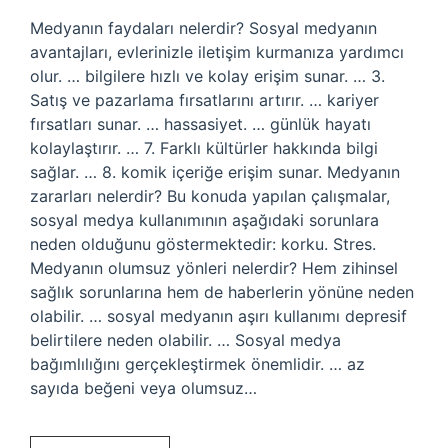
Medyanın faydaları nelerdir? Sosyal medyanın
avantajları, evlerinizle iletişim kurmanıza yardımcı
olur. … bilgilere hızlı ve kolay erişim sunar. … 3.
Satış ve pazarlama fırsatlarını artırır. … kariyer
fırsatları sunar. … hassasiyet. … günlük hayatı
kolaylaştırır. … 7. Farklı kültürler hakkında bilgi
sağlar. … 8. komik içeriğe erişim sunar. Medyanın
zararları nelerdir? Bu konuda yapılan çalışmalar,
sosyal medya kullanımının aşağıdaki sorunlara
neden olduğunu göstermektedir: korku. Stres.
Medyanın olumsuz yönleri nelerdir? Hem zihinsel
sağlık sorunlarına hem de haberlerin yönüne neden
olabilir. … sosyal medyanın aşırı kullanımı depresif
belirtilere neden olabilir. … Sosyal medya
bağımlılığını gerçekleştirmek önemlidir. … az
sayıda beğeni veya olumsuz…