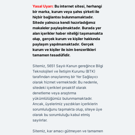
Yasal Uyarı:
Bu internet sitesi, herhangi
bir marka, kurum veya şahıs şirketi ile
hiçbir bağlantısı bulunmamaktadır.
Sitede yalnızca kendi hazırladığımız
makaleler paylaşılmaktadır. Burada yer
alan içerikler haber niteliği taşımamakta
olup, gerçek kurum ve kişiler hakkında
paylaşım yapılmamaktadır. Gerçek
kurum ve kişiler ile isim benzerlikleri
tamamen tesadüfidir.
Sitemiz, 5651 Sayılı Kanun gereğince Bilgi
Teknolojileri ve İletişim Kurumu (BTK)
tarafından onaylanmış bir Yer Sağlayıcı
olarak hizmet vermektedir. Bu nedenle,
sitedeki içerikleri proaktif olarak
denetleme veya araştırma
yükümlülüğümüz bulunmamaktadır.
Ancak, üyelerimiz yazdıkları içeriklerin
sorumluluğunu taşımakta olup, siteye üye
olarak bu sorumluluğu kabul etmiş
sayılırlar.
Sitemiz, kar amacı gütmeyen ve tamamen