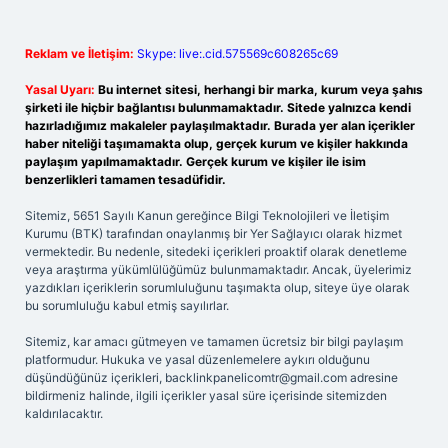
Reklam ve İletişim:
Skype: live:.cid.575569c608265c69
Yasal Uyarı:
Bu internet sitesi, herhangi bir marka, kurum veya şahıs
şirketi ile hiçbir bağlantısı bulunmamaktadır. Sitede yalnızca kendi
hazırladığımız makaleler paylaşılmaktadır. Burada yer alan içerikler
haber niteliği taşımamakta olup, gerçek kurum ve kişiler hakkında
paylaşım yapılmamaktadır. Gerçek kurum ve kişiler ile isim
benzerlikleri tamamen tesadüfidir.
Sitemiz, 5651 Sayılı Kanun gereğince Bilgi Teknolojileri ve İletişim
Kurumu (BTK) tarafından onaylanmış bir Yer Sağlayıcı olarak hizmet
vermektedir. Bu nedenle, sitedeki içerikleri proaktif olarak denetleme
veya araştırma yükümlülüğümüz bulunmamaktadır. Ancak, üyelerimiz
yazdıkları içeriklerin sorumluluğunu taşımakta olup, siteye üye olarak
bu sorumluluğu kabul etmiş sayılırlar.
Sitemiz, kar amacı gütmeyen ve tamamen ücretsiz bir bilgi paylaşım
platformudur. Hukuka ve yasal düzenlemelere aykırı olduğunu
düşündüğünüz içerikleri,
backlinkpanelicomtr@gmail.com
adresine
bildirmeniz halinde, ilgili içerikler yasal süre içerisinde sitemizden
kaldırılacaktır.