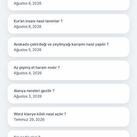
Ağustos 6, 2026
Kur’an insanı nasıl tanımlar ?
Ağustos 6, 2026
Avokado çekirdeği ve zeytinyağı karışımı nasıl yapılır ?
Ağustos 5, 2026
Az pişmiş et haram mıdır ?
Ağustos 4, 2026
Alanya nereleri gezilir ?
Ağustos 3, 2026
Word klavye kilidi nasıl açılır ?
Temmuz 29, 2026