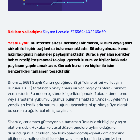
Reklam ve İletişim:
Skype: live:.cid.575569c608265c69
Yasal Uyarı:
Bu internet sitesi, herhangi bir marka, kurum veya şahıs
şirketi ile hiçbir bağlantısı bulunmamaktadır. Sitede yalnızca kendi
hazırladığımız makaleler paylaşılmaktadır. Burada yer alan içerikler
haber niteliği taşımamakta olup, gerçek kurum ve kişiler hakkında
paylaşım yapılmamaktadır. Gerçek kurum ve kişiler ile isim
benzerlikleri tamamen tesadüfidir.
Sitemiz, 5651 Sayılı Kanun gereğince Bilgi Teknolojileri ve İletişim
Kurumu (BTK) tarafından onaylanmış bir Yer Sağlayıcı olarak hizmet
vermektedir. Bu nedenle, sitedeki içerikleri proaktif olarak denetleme
veya araştırma yükümlülüğümüz bulunmamaktadır. Ancak, üyelerimiz
yazdıkları içeriklerin sorumluluğunu taşımakta olup, siteye üye olarak
bu sorumluluğu kabul etmiş sayılırlar.
Sitemiz, kar amacı gütmeyen ve tamamen ücretsiz bir bilgi paylaşım
platformudur. Hukuka ve yasal düzenlemelere aykırı olduğunu
düşündüğünüz içerikleri,
backlinkpanelicomtr@gmail.com
adresine
bildirmeniz halinde, ilgili içerikler yasal süre içerisinde sitemizden