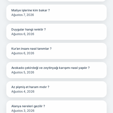
Maliye işlerine kim bakar ?
Ağustos 7, 2026
Duygular hangi renktir ?
Ağustos 6, 2026
Kur’an insanı nasıl tanımlar ?
Ağustos 6, 2026
Avokado çekirdeği ve zeytinyağı karışımı nasıl yapılır ?
Ağustos 5, 2026
Az pişmiş et haram mıdır ?
Ağustos 4, 2026
Alanya nereleri gezilir ?
Ağustos 3, 2026