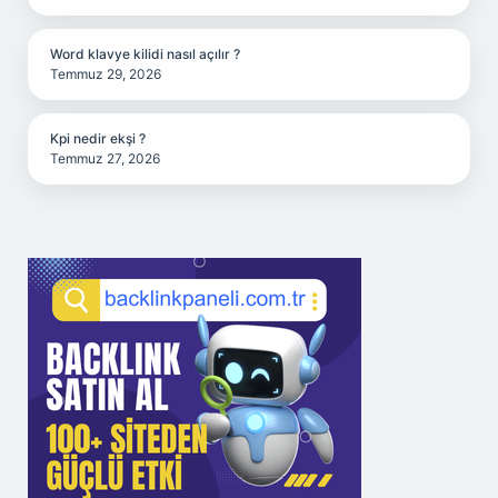
Word klavye kilidi nasıl açılır ?
Temmuz 29, 2026
Kpi nedir ekşi ?
Temmuz 27, 2026