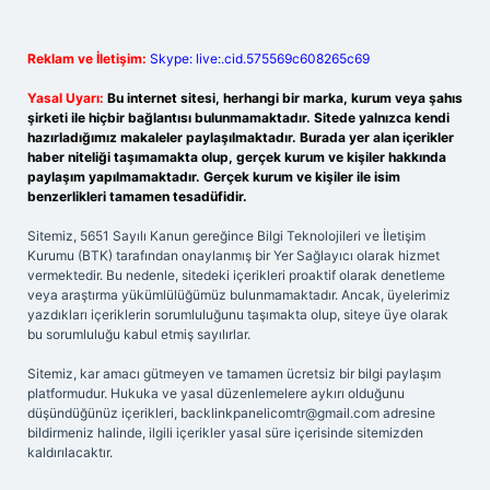
Reklam ve İletişim:
Skype: live:.cid.575569c608265c69
Yasal Uyarı:
Bu internet sitesi, herhangi bir marka, kurum veya şahıs
şirketi ile hiçbir bağlantısı bulunmamaktadır. Sitede yalnızca kendi
hazırladığımız makaleler paylaşılmaktadır. Burada yer alan içerikler
haber niteliği taşımamakta olup, gerçek kurum ve kişiler hakkında
paylaşım yapılmamaktadır. Gerçek kurum ve kişiler ile isim
benzerlikleri tamamen tesadüfidir.
Sitemiz, 5651 Sayılı Kanun gereğince Bilgi Teknolojileri ve İletişim
Kurumu (BTK) tarafından onaylanmış bir Yer Sağlayıcı olarak hizmet
vermektedir. Bu nedenle, sitedeki içerikleri proaktif olarak denetleme
veya araştırma yükümlülüğümüz bulunmamaktadır. Ancak, üyelerimiz
yazdıkları içeriklerin sorumluluğunu taşımakta olup, siteye üye olarak
bu sorumluluğu kabul etmiş sayılırlar.
Sitemiz, kar amacı gütmeyen ve tamamen ücretsiz bir bilgi paylaşım
platformudur. Hukuka ve yasal düzenlemelere aykırı olduğunu
düşündüğünüz içerikleri,
backlinkpanelicomtr@gmail.com
adresine
bildirmeniz halinde, ilgili içerikler yasal süre içerisinde sitemizden
kaldırılacaktır.