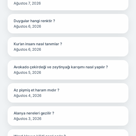
Ağustos 7, 2026
Duygular hangi renktir ?
Ağustos 6, 2026
Kur’an insanı nasıl tanımlar ?
Ağustos 6, 2026
Avokado çekirdeği ve zeytinyağı karışımı nasıl yapılır ?
Ağustos 5, 2026
Az pişmiş et haram mıdır ?
Ağustos 4, 2026
Alanya nereleri gezilir ?
Ağustos 3, 2026