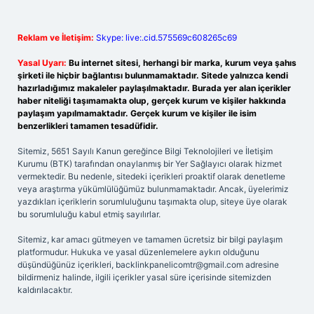
Reklam ve İletişim:
Skype: live:.cid.575569c608265c69
Yasal Uyarı:
Bu internet sitesi, herhangi bir marka, kurum veya şahıs
şirketi ile hiçbir bağlantısı bulunmamaktadır. Sitede yalnızca kendi
hazırladığımız makaleler paylaşılmaktadır. Burada yer alan içerikler
haber niteliği taşımamakta olup, gerçek kurum ve kişiler hakkında
paylaşım yapılmamaktadır. Gerçek kurum ve kişiler ile isim
benzerlikleri tamamen tesadüfidir.
Sitemiz, 5651 Sayılı Kanun gereğince Bilgi Teknolojileri ve İletişim
Kurumu (BTK) tarafından onaylanmış bir Yer Sağlayıcı olarak hizmet
vermektedir. Bu nedenle, sitedeki içerikleri proaktif olarak denetleme
veya araştırma yükümlülüğümüz bulunmamaktadır. Ancak, üyelerimiz
yazdıkları içeriklerin sorumluluğunu taşımakta olup, siteye üye olarak
bu sorumluluğu kabul etmiş sayılırlar.
Sitemiz, kar amacı gütmeyen ve tamamen ücretsiz bir bilgi paylaşım
platformudur. Hukuka ve yasal düzenlemelere aykırı olduğunu
düşündüğünüz içerikleri,
backlinkpanelicomtr@gmail.com
adresine
bildirmeniz halinde, ilgili içerikler yasal süre içerisinde sitemizden
kaldırılacaktır.