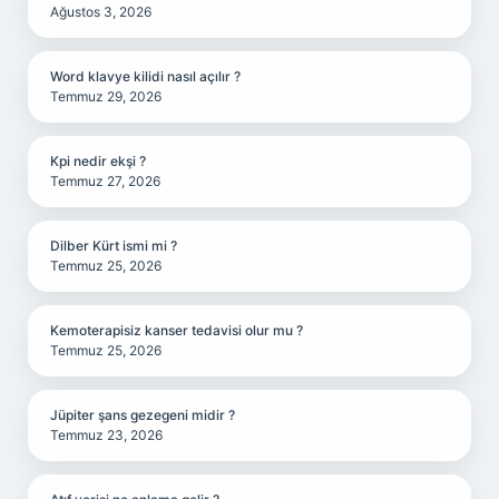
Ağustos 3, 2026
Word klavye kilidi nasıl açılır ?
Temmuz 29, 2026
Kpi nedir ekşi ?
Temmuz 27, 2026
Dilber Kürt ismi mi ?
Temmuz 25, 2026
Kemoterapisiz kanser tedavisi olur mu ?
Temmuz 25, 2026
Jüpiter şans gezegeni midir ?
Temmuz 23, 2026