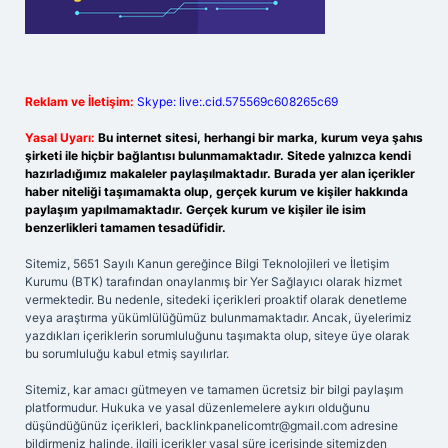
Reklam ve İletişim:
Skype: live:.cid.575569c608265c69
Yasal Uyarı:
Bu internet sitesi, herhangi bir marka, kurum veya şahıs
şirketi ile hiçbir bağlantısı bulunmamaktadır. Sitede yalnızca kendi
hazırladığımız makaleler paylaşılmaktadır. Burada yer alan içerikler
haber niteliği taşımamakta olup, gerçek kurum ve kişiler hakkında
paylaşım yapılmamaktadır. Gerçek kurum ve kişiler ile isim
benzerlikleri tamamen tesadüfidir.
Sitemiz, 5651 Sayılı Kanun gereğince Bilgi Teknolojileri ve İletişim
Kurumu (BTK) tarafından onaylanmış bir Yer Sağlayıcı olarak hizmet
vermektedir. Bu nedenle, sitedeki içerikleri proaktif olarak denetleme
veya araştırma yükümlülüğümüz bulunmamaktadır. Ancak, üyelerimiz
yazdıkları içeriklerin sorumluluğunu taşımakta olup, siteye üye olarak
bu sorumluluğu kabul etmiş sayılırlar.
Sitemiz, kar amacı gütmeyen ve tamamen ücretsiz bir bilgi paylaşım
platformudur. Hukuka ve yasal düzenlemelere aykırı olduğunu
düşündüğünüz içerikleri,
backlinkpanelicomtr@gmail.com
adresine
bildirmeniz halinde, ilgili içerikler yasal süre içerisinde sitemizden