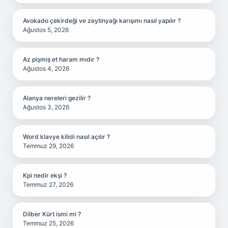
Avokado çekirdeği ve zeytinyağı karışımı nasıl yapılır ?
Ağustos 5, 2026
Az pişmiş et haram mıdır ?
Ağustos 4, 2026
Alanya nereleri gezilir ?
Ağustos 3, 2026
Word klavye kilidi nasıl açılır ?
Temmuz 29, 2026
Kpi nedir ekşi ?
Temmuz 27, 2026
Dilber Kürt ismi mi ?
Temmuz 25, 2026