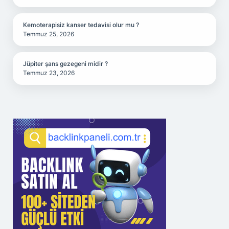
Kemoterapisiz kanser tedavisi olur mu ?
Temmuz 25, 2026
Jüpiter şans gezegeni midir ?
Temmuz 23, 2026